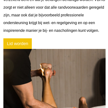
zorgt er niet alleen voor dat alle randvoorwaarden geregeld
zijn, maar ook dat je bijvoorbeeld professionele
ondersteuning krijgt bij wet- en regelgeving en op een
inspirerende manier je bij- en nascholingen kunt volgen.
Lid worden