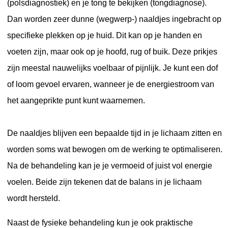
(polsdiagnostiek) en je tong te bekijken (tongdiagnose).
Dan worden zeer dunne (wegwerp-) naaldjes ingebracht op
specifieke plekken op je huid. Dit kan op je handen en
voeten zijn, maar ook op je hoofd, rug of buik. Deze prikjes
zijn meestal nauwelijks voelbaar of pijnlijk. Je kunt een dof
of loom gevoel ervaren, wanneer je de energiestroom van
het aangeprikte punt kunt waarnemen.
De naaldjes blijven een bepaalde tijd in je lichaam zitten en
worden soms wat bewogen om de werking te optimaliseren.
Na de behandeling kan je je vermoeid of juist vol energie
voelen. Beide zijn tekenen dat de balans in je lichaam
wordt hersteld.
Naast de fysieke behandeling kun je ook praktische