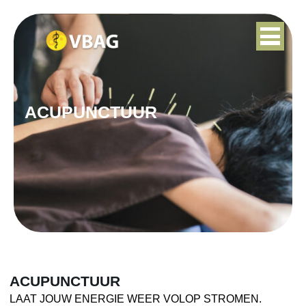
ACUPUNCTUUR
ACUPUNCTUUR
LAAT JOUW ENERGIE WEER VOLOP STROMEN.