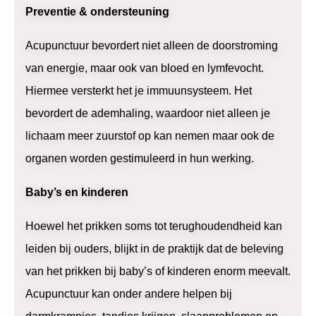
Preventie & ondersteuning
Acupunctuur bevordert niet alleen de doorstroming
van energie, maar ook van bloed en lymfevocht.
Hiermee versterkt het je immuunsysteem. Het
bevordert de ademhaling, waardoor niet alleen je
lichaam meer zuurstof op kan nemen maar ook de
organen worden gestimuleerd in hun werking.
Baby’s en kinderen
Hoewel het prikken soms tot terughoudendheid kan
leiden bij ouders, blijkt in de praktijk dat de beleving
van het prikken bij baby’s of kinderen enorm meevalt.
Acupunctuur kan onder andere helpen bij