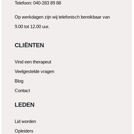
Telefoon: 040-283 89 88
Op werkdagen zijn wij telefonisch bereikbaar van
9.00 tot 12.00 uur.
CLIËNTEN
Vind een therapeut
Veelgestelde vragen
Blog
Contact
LEDEN
Lid worden
Opleiders