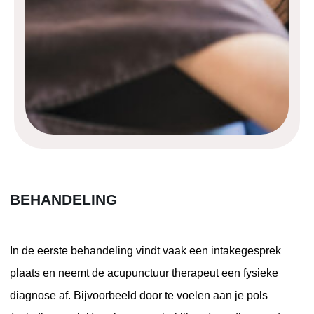
BEHANDELING
In de eerste behandeling vindt vaak een intakegesprek
plaats en neemt de acupunctuur therapeut een fysieke
diagnose af. Bijvoorbeeld door te voelen aan je pols