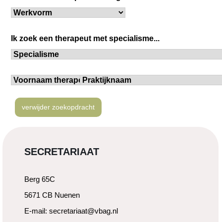
verwijder zoekopdracht
SECRETARIAAT
Berg 65C
5671 CB Nuenen
E-mail: secretariaat@vbag.nl