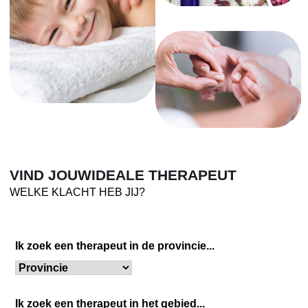
VIND JOUW
IDEALE THERAPEUT
WELKE KLACHT HEB JIJ?