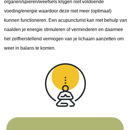
organen/spieren/weefsels krijgen niet voldoende
voeding/energie waardoor deze niet meer (optimaal)
kunnen functioneren. Een acupuncturist kan met behulp van
naalden je energie stimuleren of verminderen en daarmee
het zelfherstellend vermogen van je lichaam aanzetten om
weer in balans te komen.