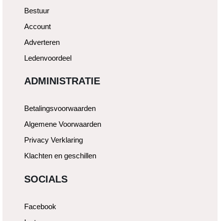
Bestuur
Account
Adverteren
Ledenvoordeel
ADMINISTRATIE
Betalingsvoorwaarden
Algemene Voorwaarden
Privacy Verklaring
Klachten en geschillen
SOCIALS
Facebook