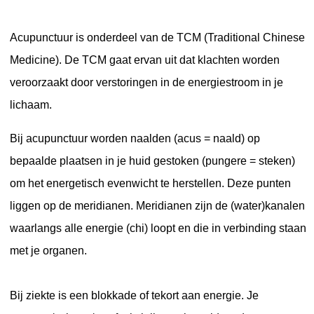
Acupunctuur is onderdeel van de TCM (Traditional Chinese
Medicine). De TCM gaat ervan uit dat klachten worden
veroorzaakt door verstoringen in de energiestroom in je
lichaam.
Bij acupunctuur worden naalden (acus = naald) op
bepaalde plaatsen in je huid gestoken (pungere = steken)
om het energetisch evenwicht te herstellen. Deze punten
liggen op de meridianen. Meridianen zijn de (water)kanalen
waarlangs alle energie (chi) loopt en die in verbinding staan
met je organen.
Bij ziekte is een blokkade of tekort aan energie. Je