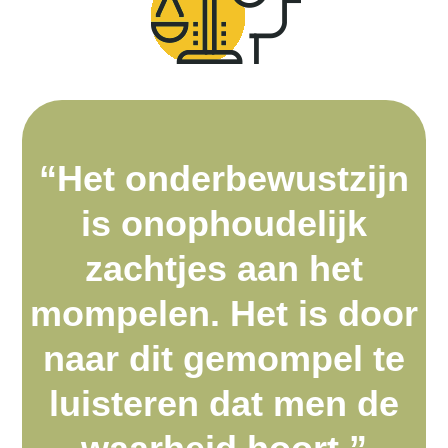
“Het onderbewustzijn
is onophoudelijk
zachtjes aan het
mompelen. Het is door
naar
dit gemompel te
luisteren dat men de