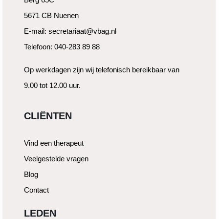
5671 CB Nuenen
E-mail: secretariaat@vbag.nl
Telefoon: 040-283 89 88
Op werkdagen zijn wij telefonisch bereikbaar van
9.00 tot 12.00 uur.
CLIËNTEN
Vind een therapeut
Veelgestelde vragen
Blog
Contact
LEDEN