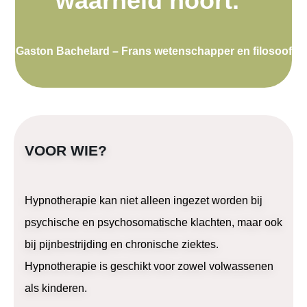
waarheid hoort.”
Gaston Bachelard – Frans wetenschapper en filosoof
VOOR WIE?
Hypnotherapie kan niet alleen ingezet worden bij
psychische en psychosomatische klachten, maar ook
bij pijnbestrijding en chronische ziektes.
Hypnotherapie is geschikt voor zowel volwassenen
als kinderen.