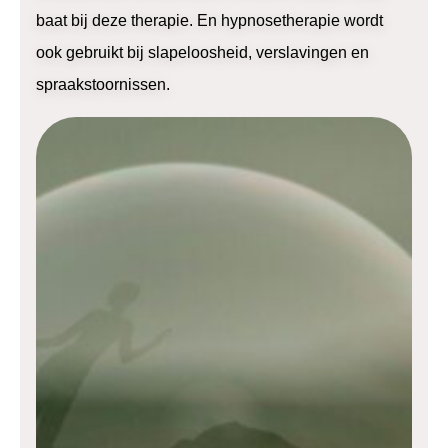
baat bij deze therapie. En hypnosetherapie wordt
ook gebruikt bij slapeloosheid, verslavingen en
spraakstoornissen.