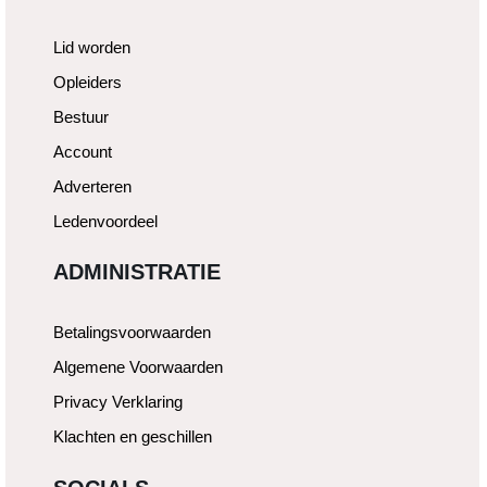
Lid worden
Opleiders
Bestuur
Account
Adverteren
Ledenvoordeel
ADMINISTRATIE
Betalingsvoorwaarden
Algemene Voorwaarden
Privacy Verklaring
Klachten en geschillen