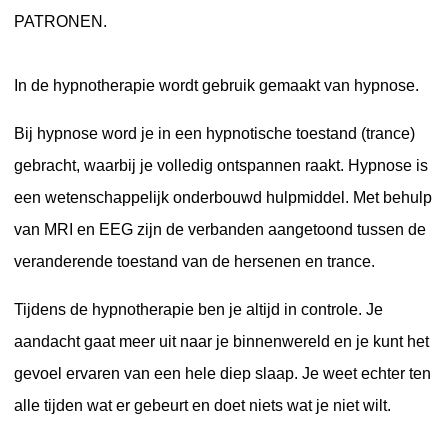
PATRONEN.
In de hypnotherapie wordt gebruik gemaakt van hypnose.
Bij hypnose word je in een hypnotische toestand (trance)
gebracht, waarbij je volledig ontspannen raakt. Hypnose is
een wetenschappelijk onderbouwd hulpmiddel. Met behulp
van MRI en EEG zijn de verbanden aangetoond tussen de
veranderende toestand van de hersenen en trance.
Tijdens de hypnotherapie ben je altijd in controle. Je
aandacht gaat meer uit naar je binnenwereld en je kunt het
gevoel ervaren van een hele diep slaap. Je weet echter ten
alle tijden wat er gebeurt en doet niets wat je niet wilt.