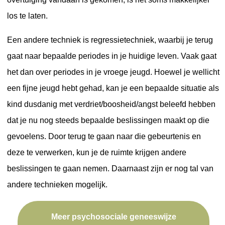
los te laten.
Een andere techniek is regressietechniek, waarbij je terug
gaat naar bepaalde periodes in je huidige leven. Vaak gaat
het dan over periodes in je vroege jeugd. Hoewel je wellicht
een fijne jeugd hebt gehad, kan je een bepaalde situatie als
kind dusdanig met verdriet/boosheid/angst beleefd hebben
dat je nu nog steeds bepaalde beslissingen maakt op die
gevoelens. Door terug te gaan naar die gebeurtenis en
deze te verwerken, kun je de ruimte krijgen andere
beslissingen te gaan nemen. Daarnaast zijn er nog tal van
andere technieken mogelijk.
Meer psychosociale geneeswijze