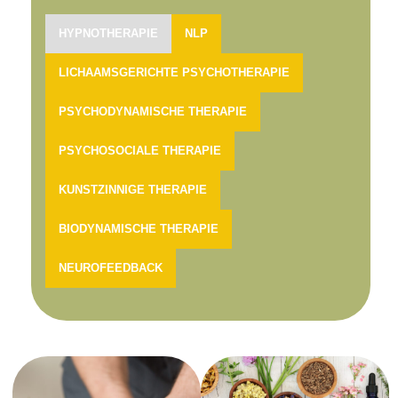
HYPNOTHERAPIE
NLP
LICHAAMSGERICHTE PSYCHOTHERAPIE
PSYCHODYNAMISCHE THERAPIE
PSYCHOSOCIALE THERAPIE
KUNSTZINNIGE THERAPIE
BIODYNAMISCHE THERAPIE
NEUROFEEDBACK