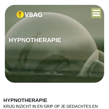
HYPNOTHERAPIE
HYPNOTHERAPIE
KRIJG INZICHT IN EN GRIP OP JE GEDACHTES EN