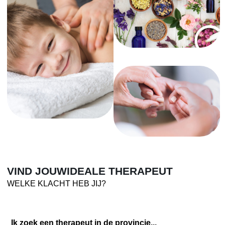
VIND JOUW
IDEALE THERAPEUT
WELKE KLACHT HEB JIJ?