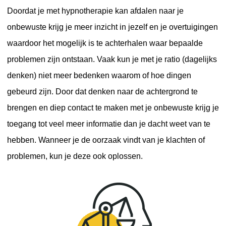
Doordat je met hypnotherapie kan afdalen naar je
onbewuste krijg je meer inzicht in jezelf en je overtuigingen
waardoor het mogelijk is te achterhalen waar bepaalde
problemen zijn ontstaan. Vaak kun je met je ratio (dagelijks
denken) niet meer bedenken waarom of hoe dingen
gebeurd zijn. Door dat denken naar de achtergrond te
brengen en diep contact te maken met je onbewuste krijg je
toegang tot veel meer informatie dan je dacht weet van te
hebben. Wanneer je de oorzaak vindt van je klachten of
problemen, kun je deze ook oplossen.