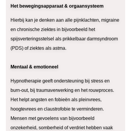
Het bewegingsapparaat & orgaansysteem
Hierbij kan je denken aan alle pijnklachten, migraine
en chronische ziektes in bijvoorbeeld het
spijsverteringsstelsel als prikkelbaar darmsyndroom
(PDS) of ziektes als astma.
Mentaal & emotioneel
Hypnotherapie geeft ondersteuning bij stress en
burn-out, bij traumaverwerking en het rouwproces.
Het helpt angsten en fobieën als pleinvrees,
hoogtevrees en claustrofobie te verminderen.
Mensen met gevoelens van bijvoorbeeld
onzekerheid, somberheid of verdriet hebben vaak