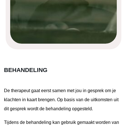
BEHANDELING
De therapeut gaat eerst samen met jou in gesprek om je
klachten in kaart brengen. Op basis van de uitkomsten uit
dit gesprek wordt de behandeling opgesteld.
Tijdens de behandeling kan gebruik gemaakt worden van