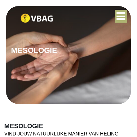
MESOLOGIE
MESOLOGIE
VIND JOUW NATUURLIJKE MANIER VAN HELING.