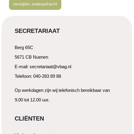
verwijder zoekopdracht
SECRETARIAAT
Berg 65C
5671 CB Nuenen
E-mail: secretariaat@vbag.nl
Telefoon: 040-283 89 88
Op werkdagen zijn wij telefonisch bereikbaar van
9.00 tot 12.00 uur.
CLIËNTEN