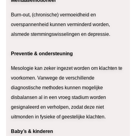
Mentaal/emotioneel
Burn-out, (chronische) vermoeidheid en
overspannenheid kunnen verminderd worden,
alsmede stemmingswisselingen en depressie.
Preventie & ondersteuning
Mesologie kan zeker ingezet worden om klachten te
voorkomen. Vanwege de verschillende
diagnostische methodes kunnen mogelijke
disbalansen al in een vroeg stadium worden
gesignaleerd en verholpen, zodat deze niet
uitmonden in fysieke of geestelijke klachten.
Baby’s & kinderen