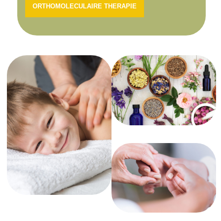
ORTHOMOLECULAIRE THERAPIE