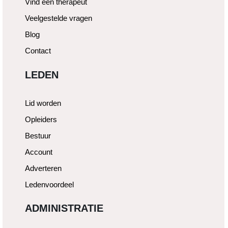
Vind een therapeut
Veelgestelde vragen
Blog
Contact
LEDEN
Lid worden
Opleiders
Bestuur
Account
Adverteren
Ledenvoordeel
ADMINISTRATIE