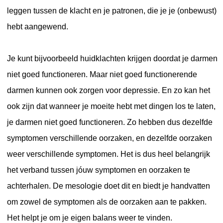
leggen tussen de klacht en je patronen, die je je (onbewust)
hebt aangewend.
Je kunt bijvoorbeeld huidklachten krijgen doordat je darmen
niet goed functioneren. Maar niet goed functionerende
darmen kunnen ook zorgen voor depressie. En zo kan het
ook zijn dat wanneer je moeite hebt met dingen los te laten,
je darmen niet goed functioneren. Zo hebben dus dezelfde
symptomen verschillende oorzaken, en dezelfde oorzaken
weer verschillende symptomen. Het is dus heel belangrijk
het verband tussen jóuw symptomen en oorzaken te
achterhalen. De mesologie doet dit en biedt je handvatten
om zowel de symptomen als de oorzaken aan te pakken.
Het helpt je om je eigen balans weer te vinden.