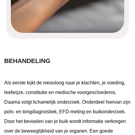
BEHANDELING
Als eerste kijkt de mesoloog naar je klachten, je voeding,
leefwijze, constitutie en medische voorgeschiedenis.
Daarna volgt lichamelijk onderzoek. Onderdeel hiervan zijn
pols- en tongdiagnostiek, EFD-meting en buikonderzoek.
Door het bevoelen van je buik wordt informatie verkregen
over de beweeglijkheid van je organen. Een goede