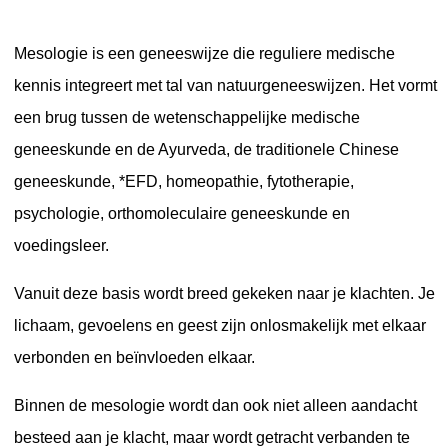
Mesologie is een geneeswijze die reguliere medische
kennis integreert met tal van natuurgeneeswijzen. Het vormt
een brug tussen de wetenschappelijke medische
geneeskunde en de Ayurveda, de traditionele Chinese
geneeskunde, *EFD, homeopathie, fytotherapie,
psychologie, orthomoleculaire geneeskunde en
voedingsleer.
Vanuit deze basis wordt breed gekeken naar je klachten. Je
lichaam, gevoelens en geest zijn onlosmakelijk met elkaar
verbonden en beïnvloeden elkaar.
Binnen de mesologie wordt dan ook niet alleen aandacht
besteed aan je klacht, maar wordt getracht verbanden te