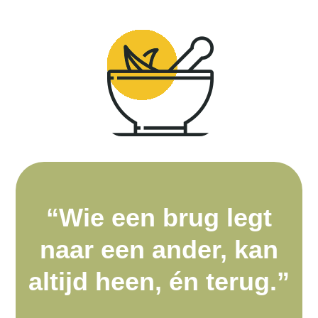
“Wie een brug legt
naar een ander,
kan
altijd heen, én terug.”