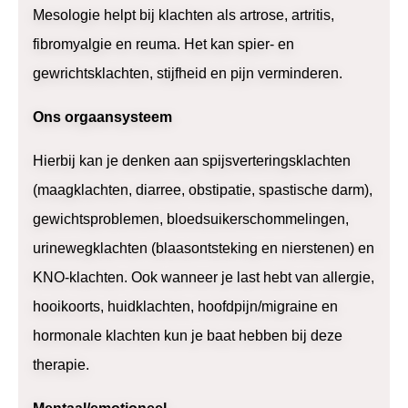
Mesologie helpt bij klachten als artrose, artritis,
fibromyalgie en reuma. Het kan spier- en
gewrichtsklachten, stijfheid en pijn verminderen.
Ons orgaansysteem
Hierbij kan je denken aan spijsverteringsklachten
(maagklachten, diarree, obstipatie, spastische darm),
gewichtsproblemen, bloedsuikerschommelingen,
urinewegklachten (blaasontsteking en nierstenen) en
KNO-klachten. Ook wanneer je last hebt van allergie,
hooikoorts, huidklachten, hoofdpijn/migraine en
hormonale klachten kun je baat hebben bij deze
therapie.