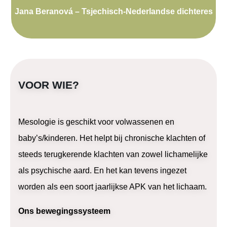
Jana Beranová – Tsjechisch-Nederlandse dichteres
VOOR WIE?
Mesologie is geschikt voor volwassenen en
baby’s/kinderen. Het helpt bij chronische klachten of
steeds terugkerende klachten van zowel lichamelijke
als psychische aard. En het kan tevens ingezet
worden als een soort jaarlijkse APK van het lichaam.
Ons bewegingssysteem