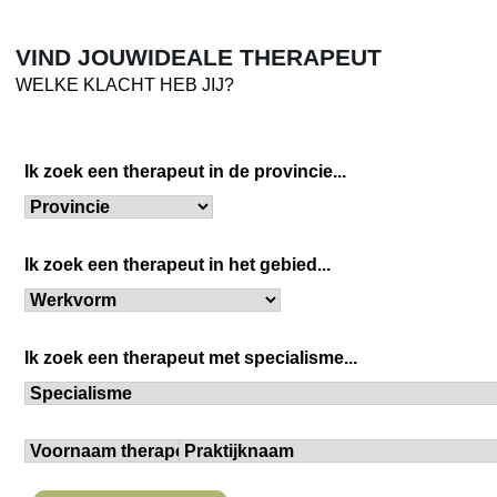
VIND JOUW
IDEALE THERAPEUT
WELKE KLACHT HEB JIJ?