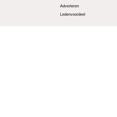
Adverteren
Ledenvoordeel