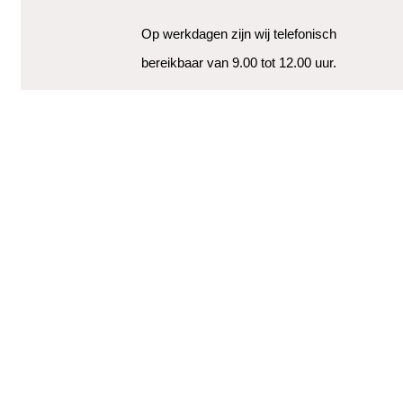
Op werkdagen zijn wij telefonisch
bereikbaar van 9.00 tot 12.00 uur.