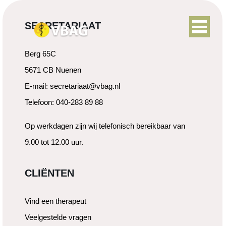
SECRETARIAAT
Berg 65C
5671 CB Nuenen
E-mail: secretariaat@vbag.nl
Telefoon: 040-283 89 88
Op werkdagen zijn wij telefonisch bereikbaar van
9.00 tot 12.00 uur.
CLIËNTEN
Vind een therapeut
Veelgestelde vragen