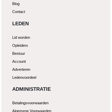
Blog
Contact
LEDEN
Lid worden
Opleiders
Bestuur
Account
Adverteren
Ledenvoordeel
ADMINISTRATIE
Betalingsvoorwaarden
Algemene Voorwaarden