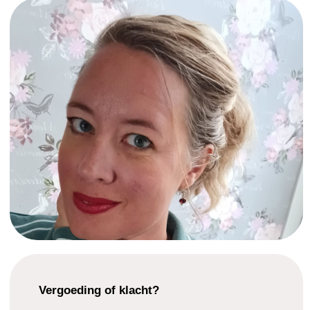
Vergoeding of klacht?