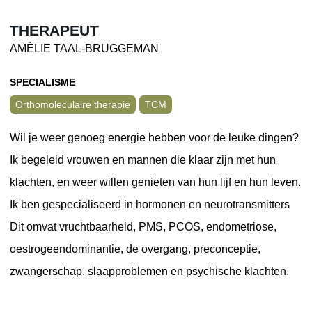
THERAPEUT
AMÉLIE TAAL-BRUGGEMAN
SPECIALISME
Orthomoleculaire therapie
TCM
Wil je weer genoeg energie hebben voor de leuke dingen?
Ik begeleid vrouwen en mannen die klaar zijn met hun
klachten, en weer willen genieten van hun lijf en hun leven.
Ik ben gespecialiseerd in hormonen en neurotransmitters
Dit omvat vruchtbaarheid, PMS, PCOS, endometriose,
oestrogeendominantie, de overgang, preconceptie,
zwangerschap, slaapproblemen en psychische klachten.