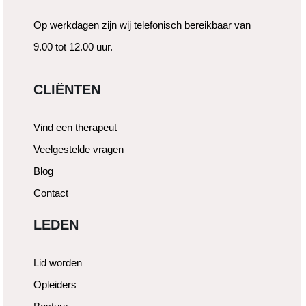
Op werkdagen zijn wij telefonisch bereikbaar van
9.00 tot 12.00 uur.
CLIËNTEN
Vind een therapeut
Veelgestelde vragen
Blog
Contact
LEDEN
Lid worden
Opleiders