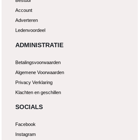
Bestuur
Account
Adverteren
Ledenvoordeel
ADMINISTRATIE
Betalingsvoorwaarden
Algemene Voorwaarden
Privacy Verklaring
Klachten en geschillen
SOCIALS
Facebook
Instagram