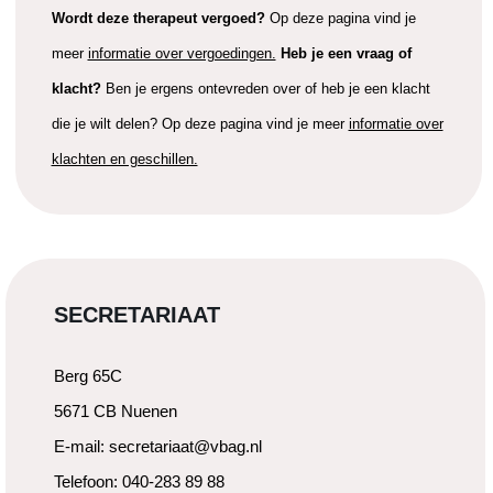
Wordt deze therapeut vergoed?
Op deze pagina vind je
meer
informatie over vergoedingen.
Heb je een vraag of
klacht?
Ben je ergens ontevreden over of heb je een klacht
die je wilt delen? Op deze pagina vind je meer
informatie over
klachten en geschillen.
SECRETARIAAT
Berg 65C
5671 CB Nuenen
E-mail: secretariaat@vbag.nl
Telefoon: 040-283 89 88