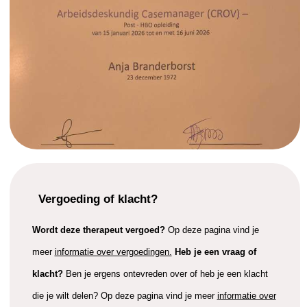
Vergoeding of klacht?
Wordt deze therapeut vergoed?
Op deze pagina vind je
meer
informatie over vergoedingen.
Heb je een vraag of
klacht?
Ben je ergens ontevreden over of heb je een klacht
die je wilt delen? Op deze pagina vind je meer
informatie over