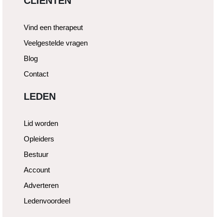
CLIËNTEN
Vind een therapeut
Veelgestelde vragen
Blog
Contact
LEDEN
Lid worden
Opleiders
Bestuur
Account
Adverteren
Ledenvoordeel