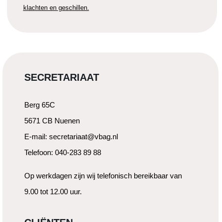
klachten en geschillen.
SECRETARIAAT
Berg 65C
5671 CB Nuenen
E-mail: secretariaat@vbag.nl
Telefoon: 040-283 89 88
Op werkdagen zijn wij telefonisch bereikbaar van
9.00 tot 12.00 uur.