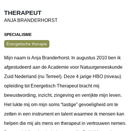
THERAPEUT
ANJA BRANDERHORST
SPECIALISME
Energetische therapie
Mijn naam is Anja Branderhorst. In augustus 2010 ben ik
afgestudeerd aan de Academie voor Natuurgeneeskunde
Zuid Nederland (nu Terreel). Deze 4 jarige HBO (niveau)
opleiding tot Energetisch Therapeut bracht mij
bewustwording, inzicht, zingeving en verrijkte mijn leven.
Het lukte mij om mijn soms “lastige” gevoeligheid om te
zetten in een instrument en talent waarmee ik mensen kan
helpen die mij als mens en therapeut in vertrouwen nemen.