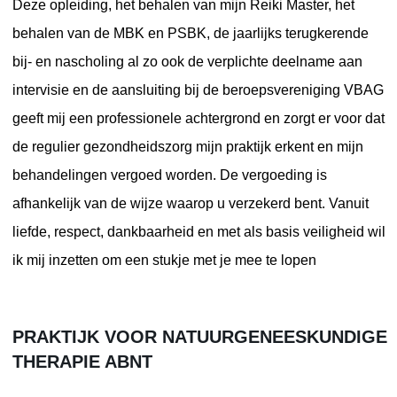
Deze opleiding, het behalen van mijn Reiki Master, het
behalen van de MBK en PSBK, de jaarlijks terugkerende
bij- en nascholing al zo ook de verplichte deelname aan
intervisie en de aansluiting bij de beroepsvereniging VBAG
geeft mij een professionele achtergrond en zorgt er voor dat
de regulier gezondheidszorg mijn praktijk erkent en mijn
behandelingen vergoed worden. De vergoeding is
afhankelijk van de wijze waarop u verzekerd bent. Vanuit
liefde, respect, dankbaarheid en met als basis veiligheid wil
ik mij inzetten om een stukje met je mee te lopen
PRAKTIJK VOOR NATUURGENEESKUNDIGE
THERAPIE ABNT