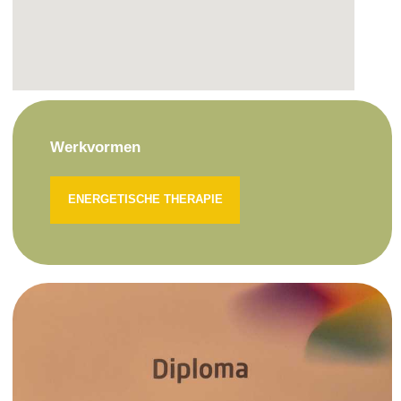
Werkvormen
ENERGETISCHE THERAPIE