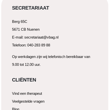
SECRETARIAAT
Berg 65C
5671 CB Nuenen
E-mail: secretariaat@vbag.nl
Telefoon: 040-283 89 88
Op werkdagen zijn wij telefonisch bereikbaar van
9.00 tot 12.00 uur.
CLIËNTEN
Vind een therapeut
Veelgestelde vragen
Blog