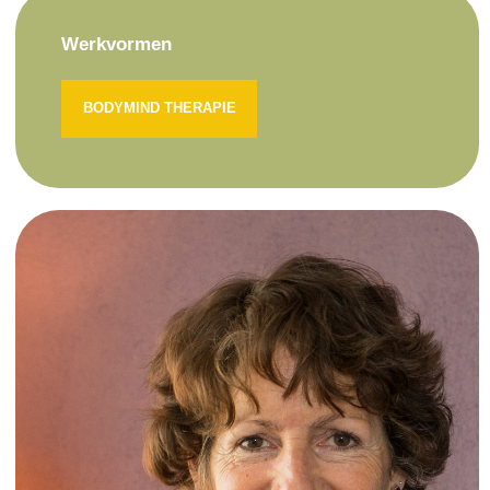
Werkvormen
BODYMIND THERAPIE