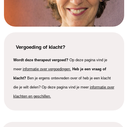
Vergoeding of klacht?
Wordt deze therapeut vergoed?
Op deze pagina vind je
meer
informatie over vergoedingen.
Heb je een vraag of
klacht?
Ben je ergens ontevreden over of heb je een klacht
die je wilt delen? Op deze pagina vind je meer
informatie over
klachten en geschillen.