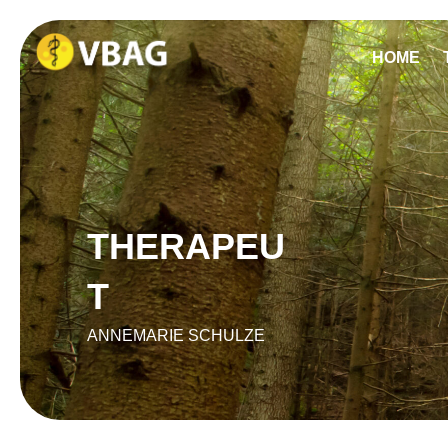
HOME
THERAPEU
T
ANNEMARIE SCHULZE