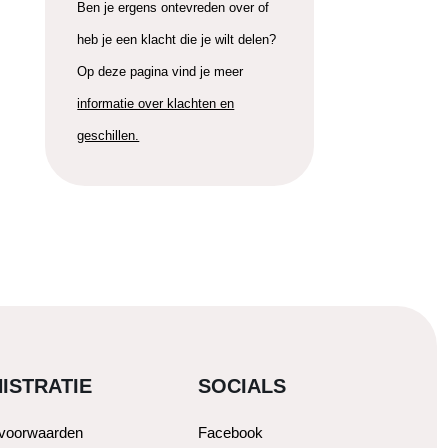
Ben je ergens ontevreden over of
heb je een klacht die je wilt delen?
Op deze pagina vind je meer
informatie over klachten en
geschillen.
ISTRATIE
SOCIALS
svoorwaarden
Facebook