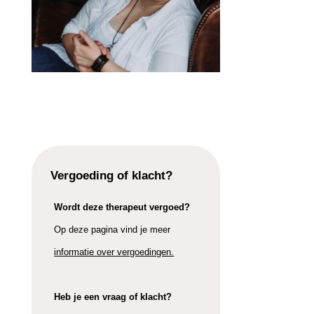
Vergoeding of klacht?
Wordt deze therapeut vergoed?
Op deze pagina vind je meer
informatie over vergoedingen.
Heb je een vraag of klacht?