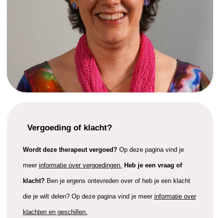
Vergoeding of klacht?
Wordt deze therapeut vergoed?
Op deze pagina vind je
meer
informatie over vergoedingen.
Heb je een vraag of
klacht?
Ben je ergens ontevreden over of heb je een klacht
die je wilt delen? Op deze pagina vind je meer
informatie over
klachten en geschillen.