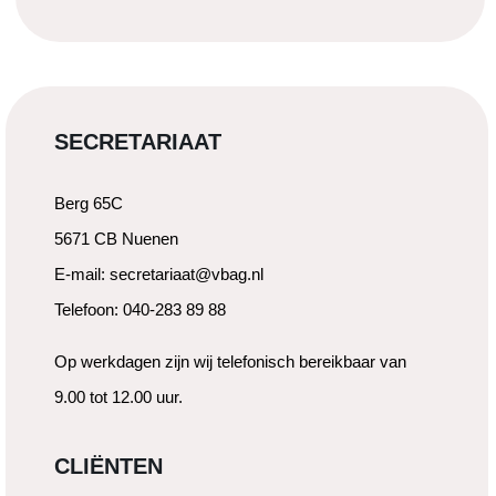
SECRETARIAAT
Berg 65C
5671 CB Nuenen
E-mail: secretariaat@vbag.nl
Telefoon: 040-283 89 88
Op werkdagen zijn wij telefonisch bereikbaar van
9.00 tot 12.00 uur.
CLIËNTEN