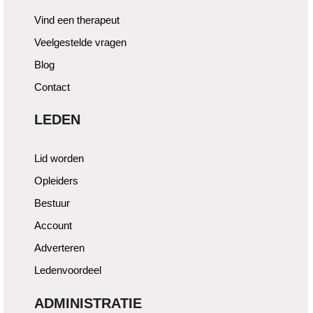
Vind een therapeut
Veelgestelde vragen
Blog
Contact
LEDEN
Lid worden
Opleiders
Bestuur
Account
Adverteren
Ledenvoordeel
ADMINISTRATIE