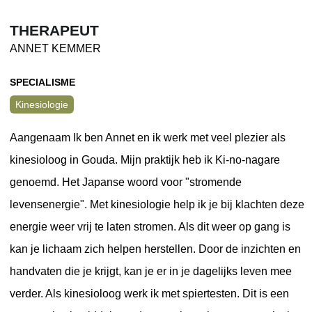
THERAPEUT
ANNET KEMMER
SPECIALISME
Kinesiologie
Aangenaam Ik ben Annet en ik werk met veel plezier als
kinesioloog in Gouda. Mijn praktijk heb ik Ki-no-nagare
genoemd. Het Japanse woord voor "stromende
levensenergie". Met kinesiologie help ik je bij klachten deze
energie weer vrij te laten stromen. Als dit weer op gang is
kan je lichaam zich helpen herstellen. Door de inzichten en
handvaten die je krijgt, kan je er in je dagelijks leven mee
verder. Als kinesioloog werk ik met spiertesten. Dit is een