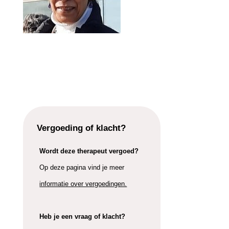
Vergoeding of klacht?
Wordt deze therapeut vergoed?
Op deze pagina vind je meer
informatie over vergoedingen.
Heb je een vraag of klacht?