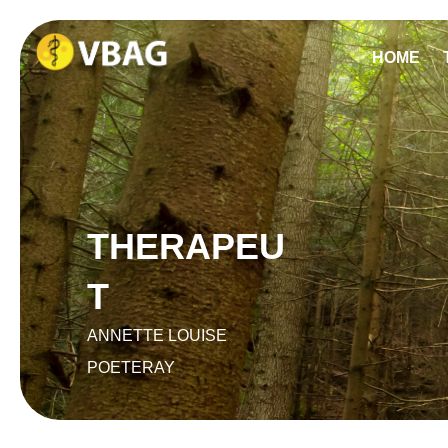
HOME
THERAPEU
T
ANNETTE LOUISE
POETERAY