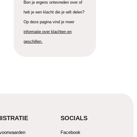
Ben je ergens ontevreden over of
heb je een klacht die je wilt delen?
Op deze pagina vind je meer
informatie over klachten en
geschillen.
ISTRATIE
SOCIALS
svoorwaarden
Facebook