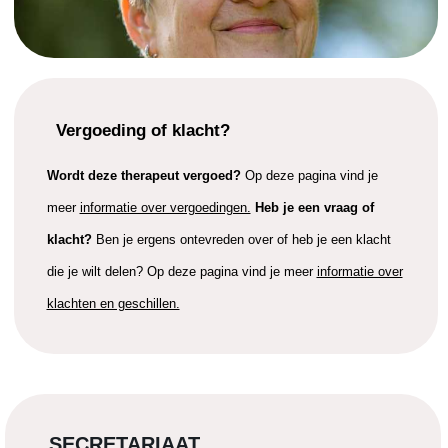
Vergoeding of klacht?
Wordt deze therapeut vergoed?
Op deze pagina vind je
meer
informatie over vergoedingen.
Heb je een vraag of
klacht?
Ben je ergens ontevreden over of heb je een klacht
die je wilt delen? Op deze pagina vind je meer
informatie over
klachten en geschillen.
SECRETARIAAT