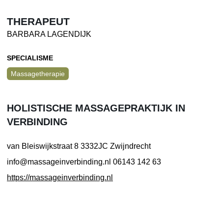
THERAPEUT
BARBARA LAGENDIJK
SPECIALISME
Massagetherapie
HOLISTISCHE MASSAGEPRAKTIJK IN
VERBINDING
van Bleiswijkstraat 8
3332JC Zwijndrecht
info@massageinverbinding.nl
06143 142 63
https://massageinverbinding.nl