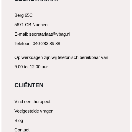
Berg 65C
5671 CB Nuenen
E-mail: secretariaat@vbag.nl
Telefoon: 040-283 89 88
Op werkdagen zijn wij telefonisch bereikbaar van
9.00 tot 12.00 uur.
CLIËNTEN
Vind een therapeut
Veelgestelde vragen
Blog
Contact