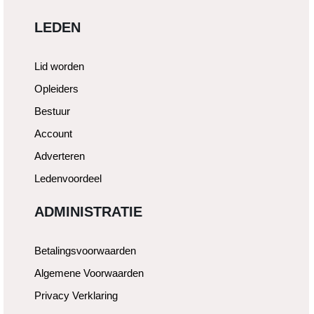
LEDEN
Lid worden
Opleiders
Bestuur
Account
Adverteren
Ledenvoordeel
ADMINISTRATIE
Betalingsvoorwaarden
Algemene Voorwaarden
Privacy Verklaring