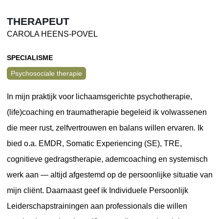
THERAPEUT
CAROLA HEENS-POVEL
SPECIALISME
Psychosociale therapie
In mijn praktijk voor lichaamsgerichte psychotherapie,
(life)coaching en traumatherapie begeleid ik volwassenen
die meer rust, zelfvertrouwen en balans willen ervaren. Ik
bied o.a. EMDR, Somatic Experiencing (SE), TRE,
cognitieve gedragstherapie, ademcoaching en systemisch
werk aan — altijd afgestemd op de persoonlijke situatie van
mijn cliënt. Daarnaast geef ik Individuele Persoonlijk
Leiderschapstrainingen aan professionals die willen