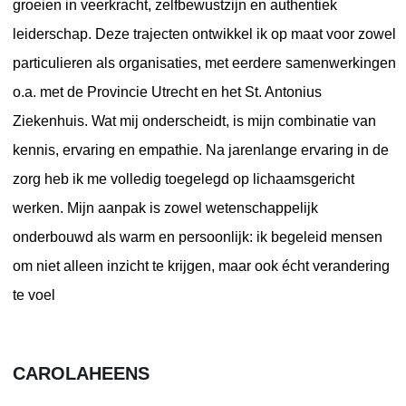
groeien in veerkracht, zelfbewustzijn en authentiek
leiderschap. Deze trajecten ontwikkel ik op maat voor zowel
particulieren als organisaties, met eerdere samenwerkingen
o.a. met de Provincie Utrecht en het St. Antonius
Ziekenhuis. Wat mij onderscheidt, is mijn combinatie van
kennis, ervaring en empathie. Na jarenlange ervaring in de
zorg heb ik me volledig toegelegd op lichaamsgericht
werken. Mijn aanpak is zowel wetenschappelijk
onderbouwd als warm en persoonlijk: ik begeleid mensen
om niet alleen inzicht te krijgen, maar ook écht verandering
te voel
CAROLAHEENS