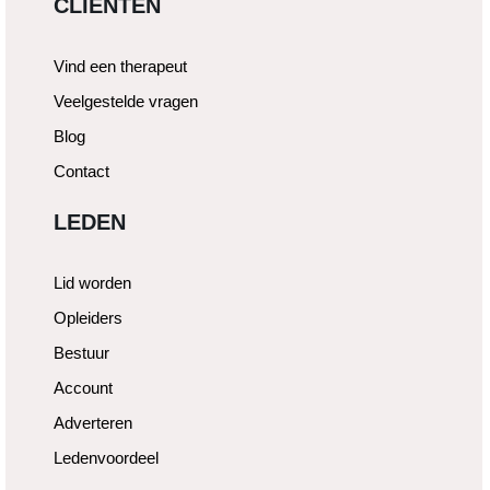
CLIËNTEN
Vind een therapeut
Veelgestelde vragen
Blog
Contact
LEDEN
Lid worden
Opleiders
Bestuur
Account
Adverteren
Ledenvoordeel