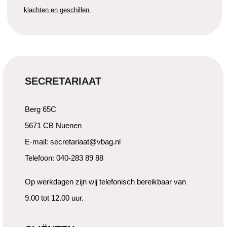
klachten en geschillen.
SECRETARIAAT
Berg 65C
5671 CB Nuenen
E-mail: secretariaat@vbag.nl
Telefoon: 040-283 89 88
Op werkdagen zijn wij telefonisch bereikbaar van
9.00 tot 12.00 uur.