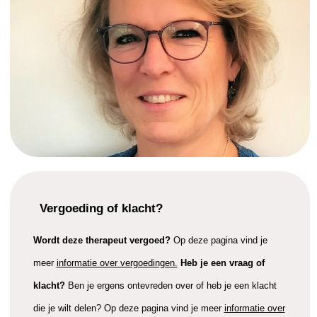
Vergoeding of klacht?
Wordt deze therapeut vergoed?
Op deze pagina vind je
meer
informatie over vergoedingen.
Heb je een vraag of
klacht?
Ben je ergens ontevreden over of heb je een klacht
die je wilt delen? Op deze pagina vind je meer
informatie over