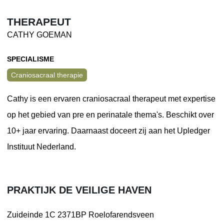
THERAPEUT
CATHY GOEMAN
SPECIALISME
Craniosacraal therapie
Cathy is een ervaren craniosacraal therapeut met expertise
op het gebied van pre en perinatale thema's. Beschikt over
10+ jaar ervaring. Daarnaast doceert zij aan het Upledger
Instituut Nederland.
PRAKTIJK DE VEILIGE HAVEN
Zuideinde 1C
2371BP Roelofarendsveen