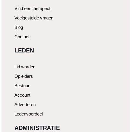
Vind een therapeut
Veelgestelde vragen
Blog
Contact
LEDEN
Lid worden
Opleiders
Bestuur
Account
Adverteren
Ledenvoordeel
ADMINISTRATIE