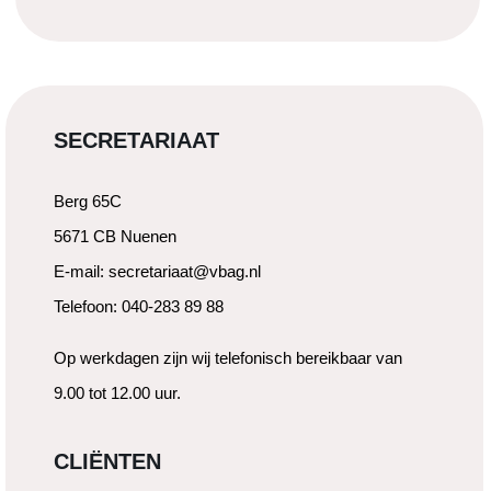
SECRETARIAAT
Berg 65C
5671 CB Nuenen
E-mail: secretariaat@vbag.nl
Telefoon: 040-283 89 88
Op werkdagen zijn wij telefonisch bereikbaar van
9.00 tot 12.00 uur.
CLIËNTEN