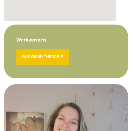
Werkvormen
BODYMIND THERAPIE