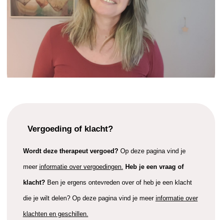
Vergoeding of klacht?
Wordt deze therapeut vergoed?
Op deze pagina vind je
meer
informatie over vergoedingen.
Heb je een vraag of
klacht?
Ben je ergens ontevreden over of heb je een klacht
die je wilt delen? Op deze pagina vind je meer
informatie over
klachten en geschillen.