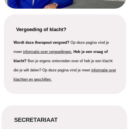
Vergoeding of klacht?
Wordt deze therapeut vergoed?
Op deze pagina vind je
meer
informatie over vergoedingen.
Heb je een vraag of
klacht?
Ben je ergens ontevreden over of heb je een klacht
die je wilt delen? Op deze pagina vind je meer
informatie over
klachten en geschillen.
SECRETARIAAT