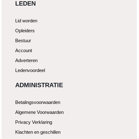
LEDEN
Lid worden
Opleiders
Bestuur
Account
Adverteren
Ledenvoordeel
ADMINISTRATIE
Betalingsvoorwaarden
Algemene Voorwaarden
Privacy Verklaring
Klachten en geschillen