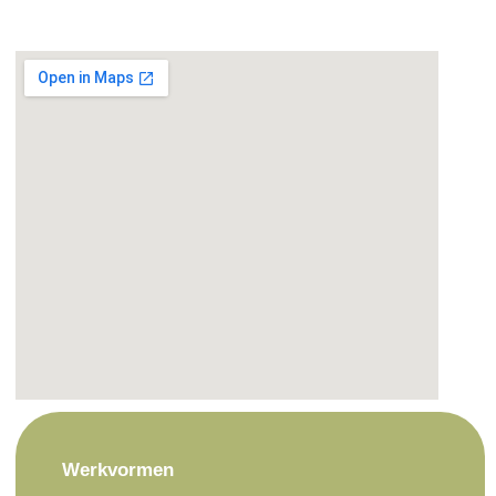
Werkvormen