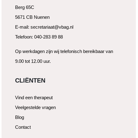
Berg 65C
5671 CB Nuenen
E-mail: secretariaat@vbag.nl
Telefoon: 040-283 89 88
Op werkdagen zijn wij telefonisch bereikbaar van
9.00 tot 12.00 uur.
CLIËNTEN
Vind een therapeut
Veelgestelde vragen
Blog
Contact