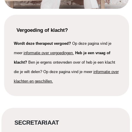
Vergoeding of klacht?
Wordt deze therapeut vergoed?
Op deze pagina vind je
meer
informatie over vergoedingen.
Heb je een vraag of
klacht?
Ben je ergens ontevreden over of heb je een klacht
die je wilt delen? Op deze pagina vind je meer
informatie over
klachten en geschillen.
SECRETARIAAT