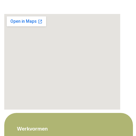
Werkvormen