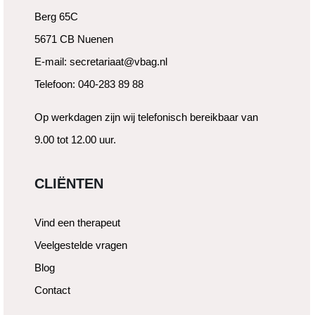
Berg 65C
5671 CB Nuenen
E-mail: secretariaat@vbag.nl
Telefoon: 040-283 89 88
Op werkdagen zijn wij telefonisch bereikbaar van
9.00 tot 12.00 uur.
CLIËNTEN
Vind een therapeut
Veelgestelde vragen
Blog
Contact