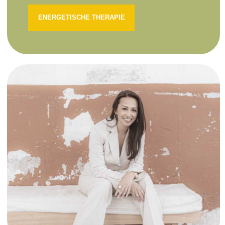
ENERGETISCHE THERAPIE