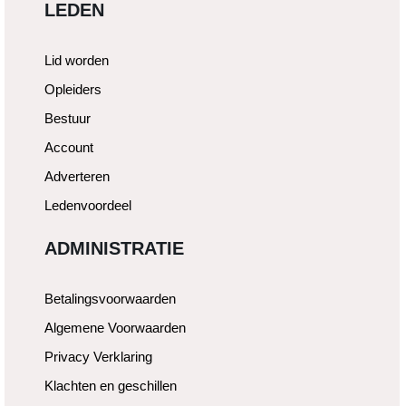
LEDEN
Lid worden
Opleiders
Bestuur
Account
Adverteren
Ledenvoordeel
ADMINISTRATIE
Betalingsvoorwaarden
Algemene Voorwaarden
Privacy Verklaring
Klachten en geschillen