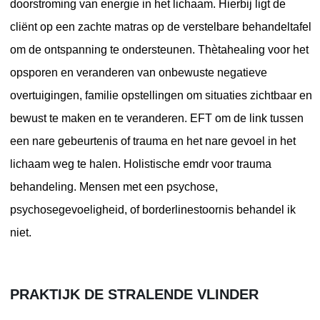
doorstroming van energie in het lichaam. Hierbij ligt de
cliënt op een zachte matras op de verstelbare behandeltafel
om de ontspanning te ondersteunen. Thètahealing voor het
opsporen en veranderen van onbewuste negatieve
overtuigingen, familie opstellingen om situaties zichtbaar en
bewust te maken en te veranderen. EFT om de link tussen
een nare gebeurtenis of trauma en het nare gevoel in het
lichaam weg te halen. Holistische emdr voor trauma
behandeling. Mensen met een psychose,
psychosegevoeligheid, of borderlinestoornis behandel ik
niet.
PRAKTIJK DE STRALENDE VLINDER