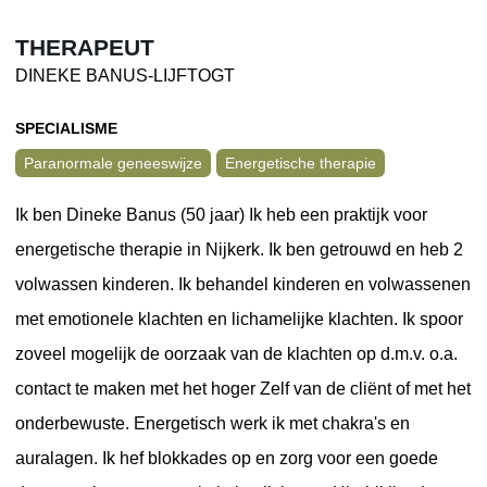
THERAPEUT
DINEKE BANUS-LIJFTOGT
SPECIALISME
Paranormale geneeswijze
Energetische therapie
Ik ben Dineke Banus (50 jaar) Ik heb een praktijk voor
energetische therapie in Nijkerk. Ik ben getrouwd en heb 2
volwassen kinderen. Ik behandel kinderen en volwassenen
met emotionele klachten en lichamelijke klachten. Ik spoor
zoveel mogelijk de oorzaak van de klachten op d.m.v. o.a.
contact te maken met het hoger Zelf van de cliënt of met het
onderbewuste. Energetisch werk ik met chakra's en
auralagen. Ik hef blokkades op en zorg voor een goede