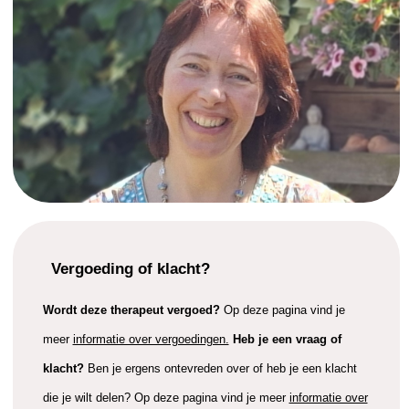
Vergoeding of klacht?
Wordt deze therapeut vergoed?
Op deze pagina vind je
meer
informatie over vergoedingen.
Heb je een vraag of
klacht?
Ben je ergens ontevreden over of heb je een klacht
die je wilt delen? Op deze pagina vind je meer
informatie over