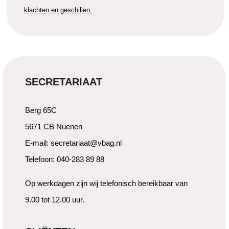
klachten en geschillen.
SECRETARIAAT
Berg 65C
5671 CB Nuenen
E-mail: secretariaat@vbag.nl
Telefoon: 040-283 89 88
Op werkdagen zijn wij telefonisch bereikbaar van
9.00 tot 12.00 uur.