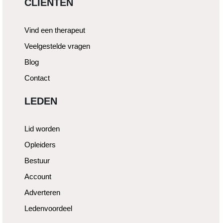
CLIËNTEN
Vind een therapeut
Veelgestelde vragen
Blog
Contact
LEDEN
Lid worden
Opleiders
Bestuur
Account
Adverteren
Ledenvoordeel