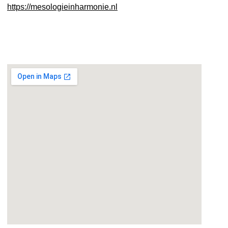
https://mesologieinharmonie.nl