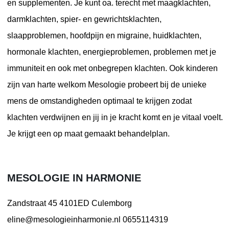
en supplementen. Je kunt oa. terecht met maagklachten,
darmklachten, spier- en gewrichtsklachten,
slaapproblemen, hoofdpijn en migraine, huidklachten,
hormonale klachten, energieproblemen, problemen met je
immuniteit en ook met onbegrepen klachten. Ook kinderen
zijn van harte welkom Mesologie probeert bij de unieke
mens de omstandigheden optimaal te krijgen zodat
klachten verdwijnen en jij in je kracht komt en je vitaal voelt.
Je krijgt een op maat gemaakt behandelplan.
MESOLOGIE IN HARMONIE
Zandstraat 45
4101ED Culemborg
eline@mesologieinharmonie.nl
0655114319