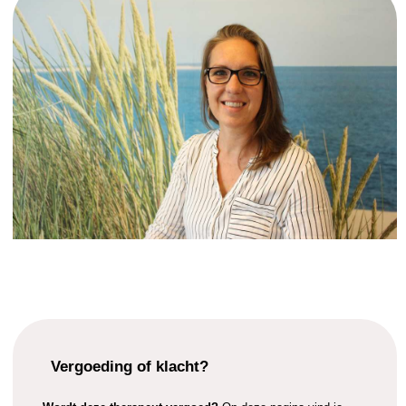
Vergoeding of klacht?