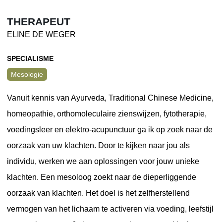
THERAPEUT
ELINE DE WEGER
SPECIALISME
Mesologie
Vanuit kennis van Ayurveda, Traditional Chinese Medicine,
homeopathie, orthomoleculaire zienswijzen, fytotherapie,
voedingsleer en elektro-acupunctuur ga ik op zoek naar de
oorzaak van uw klachten. Door te kijken naar jou als
individu, werken we aan oplossingen voor jouw unieke
klachten. Een mesoloog zoekt naar de dieperliggende
oorzaak van klachten. Het doel is het zelfherstellend
vermogen van het lichaam te activeren via voeding, leefstijl