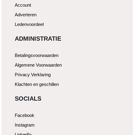
Account
Adverteren
Ledenvoordeel
ADMINISTRATIE
Betalingsvoorwaarden
Algemene Voorwaarden
Privacy Verklaring
Klachten en geschillen
SOCIALS
Facebook
Instagram
LinkedIn