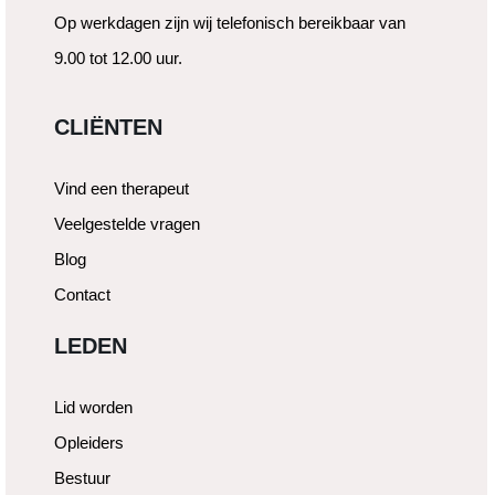
Op werkdagen zijn wij telefonisch bereikbaar van
9.00 tot 12.00 uur.
CLIËNTEN
Vind een therapeut
Veelgestelde vragen
Blog
Contact
LEDEN
Lid worden
Opleiders
Bestuur