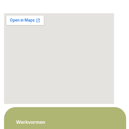
Werkvormen