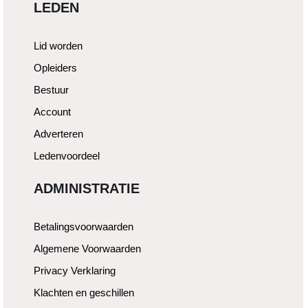
LEDEN
Lid worden
Opleiders
Bestuur
Account
Adverteren
Ledenvoordeel
ADMINISTRATIE
Betalingsvoorwaarden
Algemene Voorwaarden
Privacy Verklaring
Klachten en geschillen