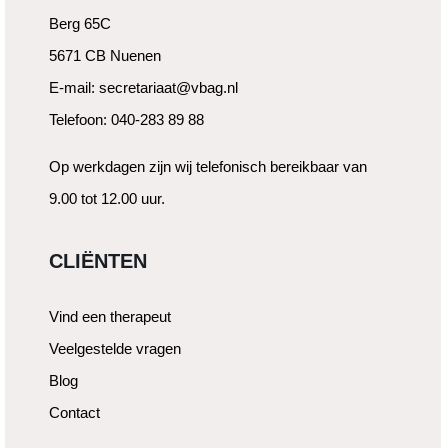
Berg 65C
5671 CB Nuenen
E-mail: secretariaat@vbag.nl
Telefoon: 040-283 89 88
Op werkdagen zijn wij telefonisch bereikbaar van
9.00 tot 12.00 uur.
CLIËNTEN
Vind een therapeut
Veelgestelde vragen
Blog
Contact