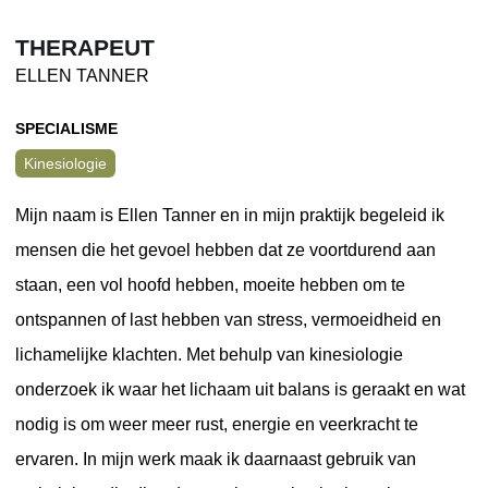
THERAPEUT
ELLEN TANNER
SPECIALISME
Kinesiologie
Mijn naam is Ellen Tanner en in mijn praktijk begeleid ik
mensen die het gevoel hebben dat ze voortdurend aan
staan, een vol hoofd hebben, moeite hebben om te
ontspannen of last hebben van stress, vermoeidheid en
lichamelijke klachten. Met behulp van kinesiologie
onderzoek ik waar het lichaam uit balans is geraakt en wat
nodig is om weer meer rust, energie en veerkracht te
ervaren. In mijn werk maak ik daarnaast gebruik van