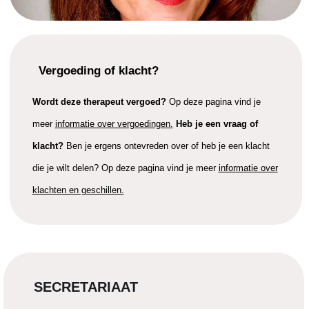
Vergoeding of klacht?
Wordt deze therapeut vergoed?
Op deze pagina vind je
meer
informatie over vergoedingen.
Heb je een vraag of
klacht?
Ben je ergens ontevreden over of heb je een klacht
die je wilt delen? Op deze pagina vind je meer
informatie over
klachten en geschillen.
SECRETARIAAT