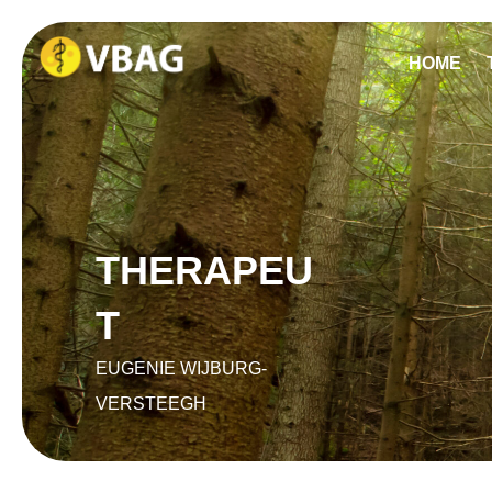
HOME
THERAPEU
T
EUGENIE WIJBURG-
VERSTEEGH