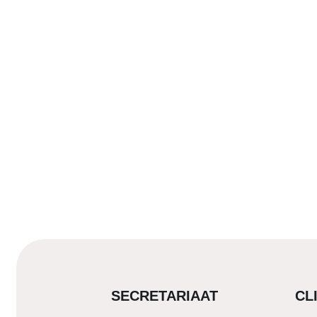
SECRETARIAAT
CL