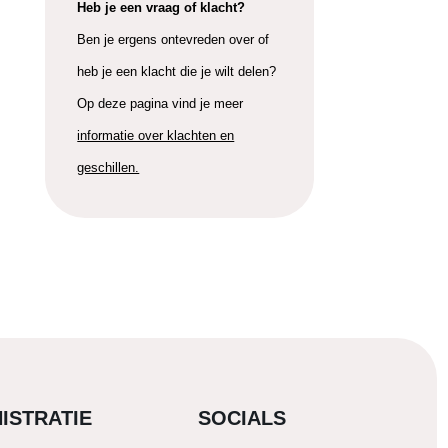
Heb je een vraag of klacht?
Ben je ergens ontevreden over of
heb je een klacht die je wilt delen?
Op deze pagina vind je meer
informatie over klachten en
geschillen.
ISTRATIE
SOCIALS