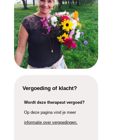
Vergoeding of klacht?
Wordt deze therapeut vergoed?
Op deze pagina vind je meer
informatie over vergoedingen.