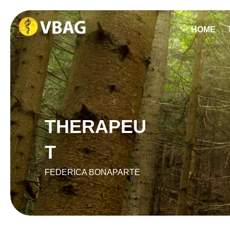
HOME
THERAPEU
T
FEDERICA BONAPARTE