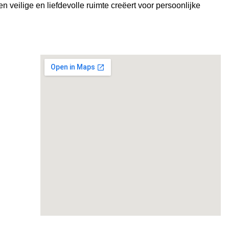
n veilige en liefdevolle ruimte creëert voor persoonlijke