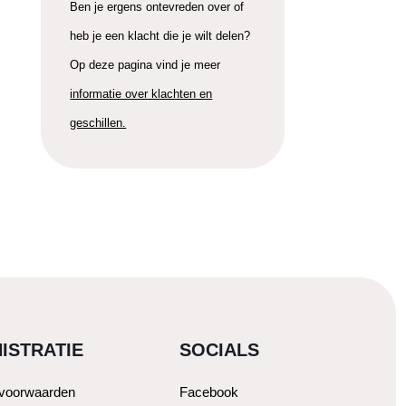
Ben je ergens ontevreden over of
heb je een klacht die je wilt delen?
Op deze pagina vind je meer
informatie over klachten en
geschillen.
ISTRATIE
SOCIALS
svoorwaarden
Facebook