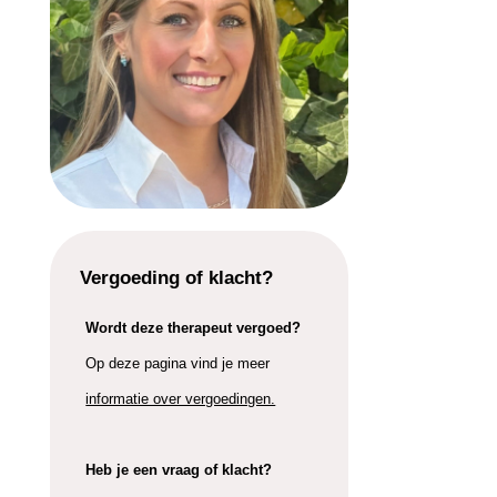
Vergoeding of klacht?
Wordt deze therapeut vergoed?
Op deze pagina vind je meer
informatie over vergoedingen.
Heb je een vraag of klacht?