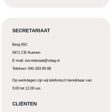
SECRETARIAAT
Berg 65C
5671 CB Nuenen
E-mail: secretariaat@vbag.nl
Telefoon: 040-283 89 88
Op werkdagen zijn wij telefonisch bereikbaar van
9.00 tot 12.00 uur.
CLIËNTEN