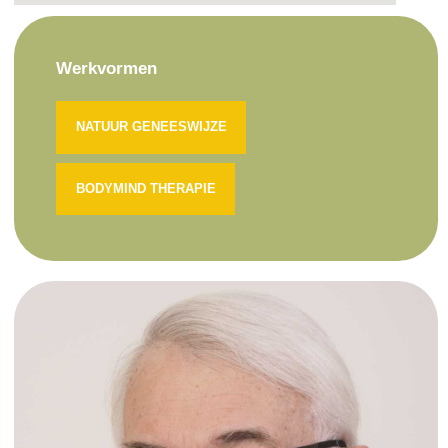
Werkvormen
NATUUR GENEESWIJZE
BODYMIND THERAPIE