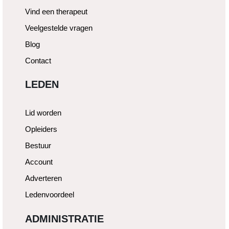
Vind een therapeut
Veelgestelde vragen
Blog
Contact
LEDEN
Lid worden
Opleiders
Bestuur
Account
Adverteren
Ledenvoordeel
ADMINISTRATIE