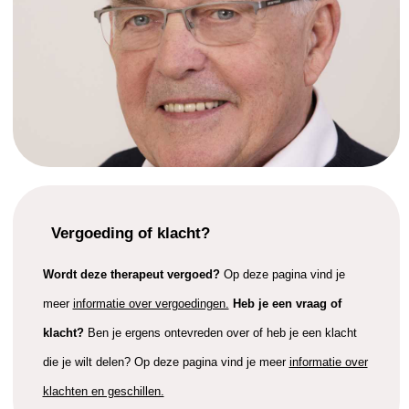
Vergoeding of klacht?
Wordt deze therapeut vergoed?
Op deze pagina vind je
meer
informatie over vergoedingen.
Heb je een vraag of
klacht?
Ben je ergens ontevreden over of heb je een klacht
die je wilt delen? Op deze pagina vind je meer
informatie over
klachten en geschillen.