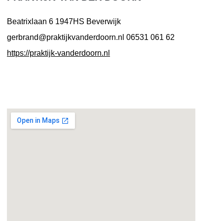
Beatrixlaan 6
1947HS Beverwijk
gerbrand@praktijkvanderdoorn.nl
06531 061 62
https://praktijk-vanderdoorn.nl