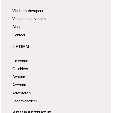
Vind een therapeut
Veelgestelde vragen
Blog
Contact
LEDEN
Lid worden
Opleiders
Bestuur
Account
Adverteren
Ledenvoordeel
ADMINISTRATIE