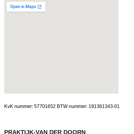
KvK nummer: 57701652
BTW nummer: 191361343-01
PRAKTIJK-VAN DER DOORN