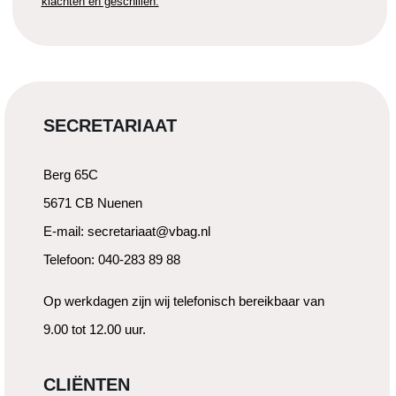
klachten en geschillen.
SECRETARIAAT
Berg 65C
5671 CB Nuenen
E-mail: secretariaat@vbag.nl
Telefoon: 040-283 89 88
Op werkdagen zijn wij telefonisch bereikbaar van
9.00 tot 12.00 uur.
CLIËNTEN