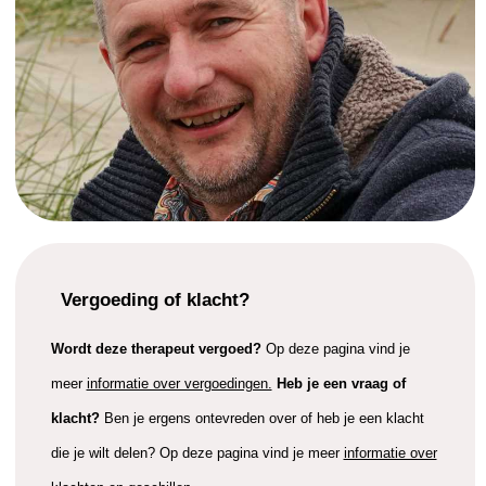
Vergoeding of klacht?
Wordt deze therapeut vergoed?
Op deze pagina vind je
meer
informatie over vergoedingen.
Heb je een vraag of
klacht?
Ben je ergens ontevreden over of heb je een klacht
die je wilt delen? Op deze pagina vind je meer
informatie over