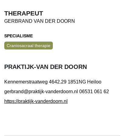
THERAPEUT
GERBRAND VAN DER DOORN
SPECIALISME
Craniosacraal therapie
PRAKTIJK-VAN DER DOORN
Kennemerstraatweg 4642.29
1851NG Heiloo
gerbrand@praktijk-vanderdoorn.nl
06531 061 62
https://praktijk-vanderdoorn.nl