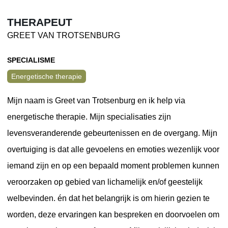
THERAPEUT
GREET VAN TROTSENBURG
SPECIALISME
Energetische therapie
Mijn naam is Greet van Trotsenburg en ik help via
energetische therapie. Mijn specialisaties zijn
levensveranderende gebeurtenissen en de overgang. Mijn
overtuiging is dat alle gevoelens en emoties wezenlijk voor
iemand zijn en op een bepaald moment problemen kunnen
veroorzaken op gebied van lichamelijk en/of geestelijk
welbevinden. én dat het belangrijk is om hierin gezien te
worden, deze ervaringen kan bespreken en doorvoelen om