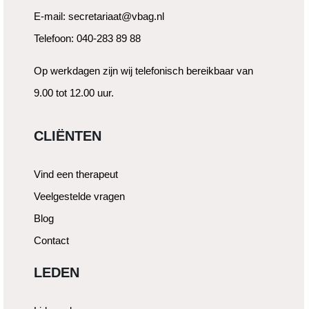
E-mail: secretariaat@vbag.nl
Telefoon: 040-283 89 88
Op werkdagen zijn wij telefonisch bereikbaar van
9.00 tot 12.00 uur.
CLIËNTEN
Vind een therapeut
Veelgestelde vragen
Blog
Contact
LEDEN