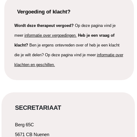
Vergoeding of klacht?
Wordt deze therapeut vergoed?
Op deze pagina vind je
meer
informatie over vergoedingen.
Heb je een vraag of
klacht?
Ben je ergens ontevreden over of heb je een klacht
die je wilt delen? Op deze pagina vind je meer
informatie over
klachten en geschillen.
SECRETARIAAT
Berg 65C
5671 CB Nuenen