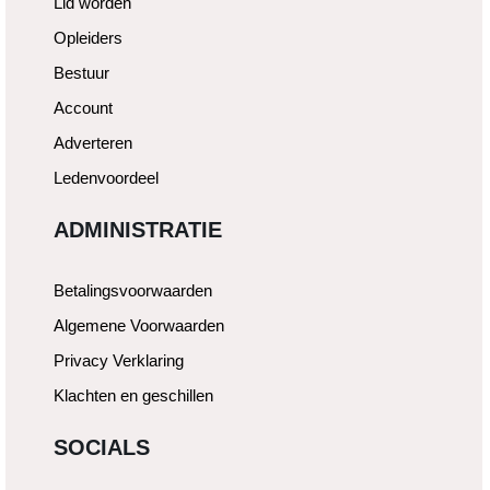
Lid worden
Opleiders
Bestuur
Account
Adverteren
Ledenvoordeel
ADMINISTRATIE
Betalingsvoorwaarden
Algemene Voorwaarden
Privacy Verklaring
Klachten en geschillen
SOCIALS