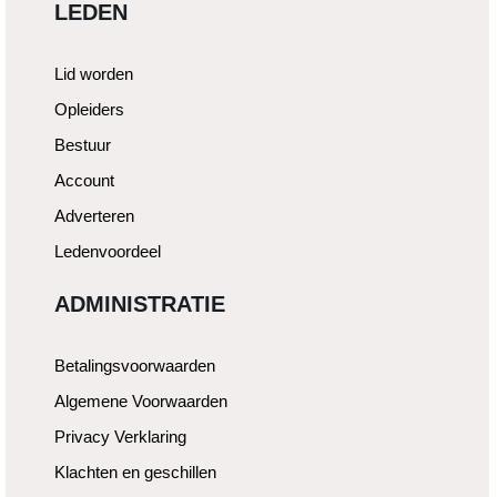
LEDEN
Lid worden
Opleiders
Bestuur
Account
Adverteren
Ledenvoordeel
ADMINISTRATIE
Betalingsvoorwaarden
Algemene Voorwaarden
Privacy Verklaring
Klachten en geschillen