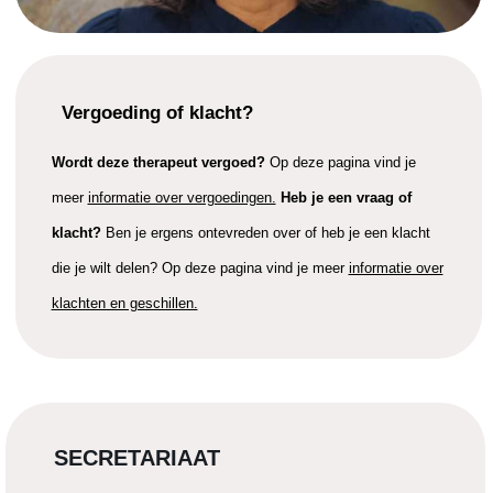
Vergoeding of klacht?
Wordt deze therapeut vergoed?
Op deze pagina vind je
meer
informatie over vergoedingen.
Heb je een vraag of
klacht?
Ben je ergens ontevreden over of heb je een klacht
die je wilt delen? Op deze pagina vind je meer
informatie over
klachten en geschillen.
SECRETARIAAT