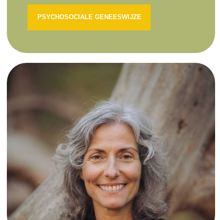
PSYCHOSOCIALE GENEESWIJZE