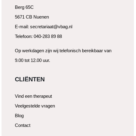
Berg 65C
5671 CB Nuenen
E-mail: secretariaat@vbag.nl
Telefoon: 040-283 89 88
Op werkdagen zijn wij telefonisch bereikbaar van
9.00 tot 12.00 uur.
CLIËNTEN
Vind een therapeut
Veelgestelde vragen
Blog
Contact