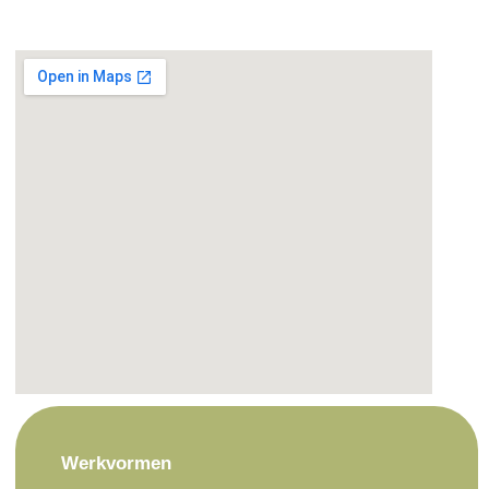
Werkvormen