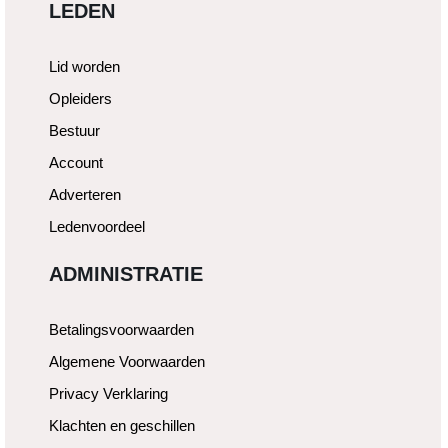
LEDEN
Lid worden
Opleiders
Bestuur
Account
Adverteren
Ledenvoordeel
ADMINISTRATIE
Betalingsvoorwaarden
Algemene Voorwaarden
Privacy Verklaring
Klachten en geschillen