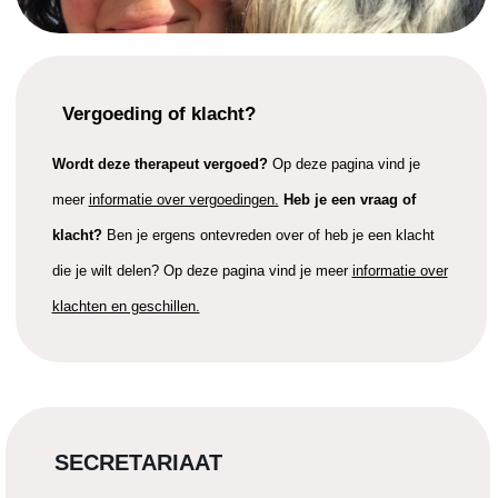
Vergoeding of klacht?
Wordt deze therapeut vergoed?
Op deze pagina vind je
meer
informatie over vergoedingen.
Heb je een vraag of
klacht?
Ben je ergens ontevreden over of heb je een klacht
die je wilt delen? Op deze pagina vind je meer
informatie over
klachten en geschillen.
SECRETARIAAT