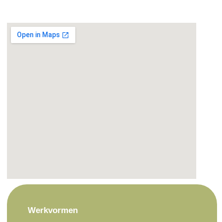
Werkvormen