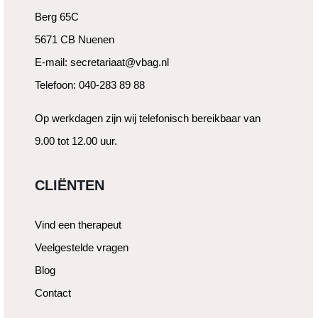
Berg 65C
5671 CB Nuenen
E-mail: secretariaat@vbag.nl
Telefoon: 040-283 89 88
Op werkdagen zijn wij telefonisch bereikbaar van
9.00 tot 12.00 uur.
CLIËNTEN
Vind een therapeut
Veelgestelde vragen
Blog
Contact