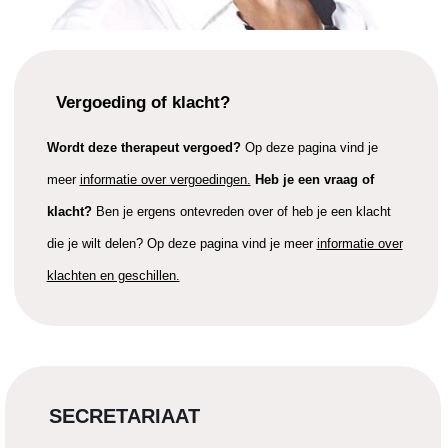
Vergoeding of klacht?
Wordt deze therapeut vergoed?
Op deze pagina vind je
meer
informatie over vergoedingen.
Heb je een vraag of
klacht?
Ben je ergens ontevreden over of heb je een klacht
die je wilt delen? Op deze pagina vind je meer
informatie over
klachten en geschillen.
SECRETARIAAT