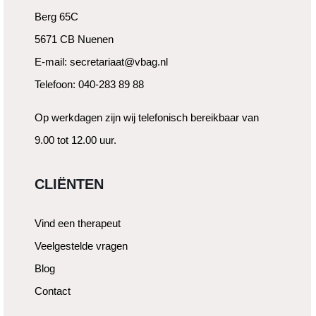
Berg 65C
5671 CB Nuenen
E-mail: secretariaat@vbag.nl
Telefoon: 040-283 89 88
Op werkdagen zijn wij telefonisch bereikbaar van
9.00 tot 12.00 uur.
CLIËNTEN
Vind een therapeut
Veelgestelde vragen
Blog
Contact