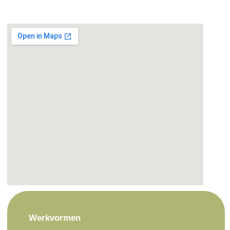
Werkvormen