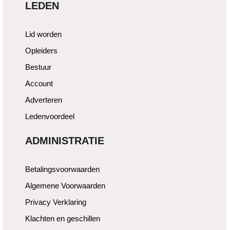
LEDEN
Lid worden
Opleiders
Bestuur
Account
Adverteren
Ledenvoordeel
ADMINISTRATIE
Betalingsvoorwaarden
Algemene Voorwaarden
Privacy Verklaring
Klachten en geschillen