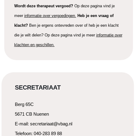
Wordt deze therapeut vergoed?
Op deze pagina vind je
meer
informatie over vergoedingen.
Heb je een vraag of
klacht?
Ben je ergens ontevreden over of heb je een klacht
die je wilt delen? Op deze pagina vind je meer
informatie over
klachten en geschillen.
SECRETARIAAT
Berg 65C
5671 CB Nuenen
E-mail: secretariaat@vbag.nl
Telefoon: 040-283 89 88