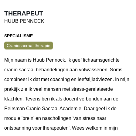
THERAPEUT
HUUB PENNOCK
SPECIALISME
Craniosacraal therapie
Mijn naam is Huub Pennock. Ik geef lichaamsgerichte
cranio sacraal behandelingen aan volwassenen. Soms
combineer ik dat met coaching en leefstijladviezen. In mijn
praktijk zie ik veel mensen met stress-gerelateerde
klachten. Tevens ben ik als docent verbonden aan de
Peirsman Cranio Sacraal Academie. Daar geef ik de
module 'brein' en nascholingen 'van stress naar
ontspanning voor therapeuten'. Wees welkom in mijn