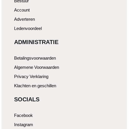
Bestuur
Account
Adverteren
Ledenvoordeel
ADMINISTRATIE
Betalingsvoorwaarden
Algemene Voorwaarden
Privacy Verklaring
Klachten en geschillen
SOCIALS
Facebook
Instagram