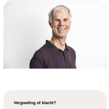
Vergoeding of klacht?