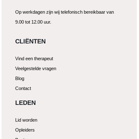
Op werkdagen zijn wij telefonisch bereikbaar van
9.00 tot 12.00 uur.
CLIËNTEN
Vind een therapeut
Veelgestelde vragen
Blog
Contact
LEDEN
Lid worden
Opleiders