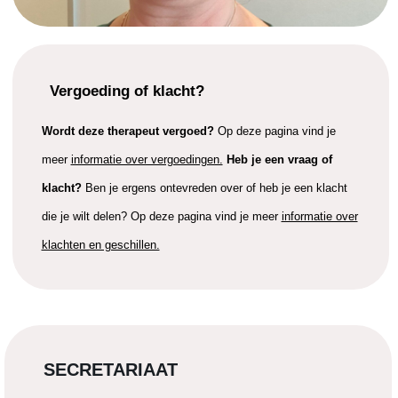
Vergoeding of klacht?
Wordt deze therapeut vergoed?
Op deze pagina vind je
meer
informatie over vergoedingen.
Heb je een vraag of
klacht?
Ben je ergens ontevreden over of heb je een klacht
die je wilt delen? Op deze pagina vind je meer
informatie over
klachten en geschillen.
SECRETARIAAT