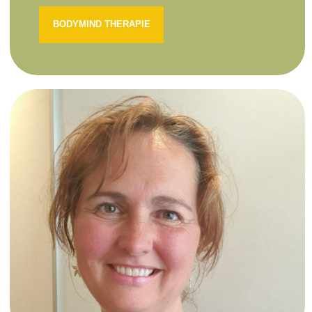
BODYMIND THERAPIE