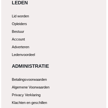
LEDEN
Lid worden
Opleiders
Bestuur
Account
Adverteren
Ledenvoordeel
ADMINISTRATIE
Betalingsvoorwaarden
Algemene Voorwaarden
Privacy Verklaring
Klachten en geschillen