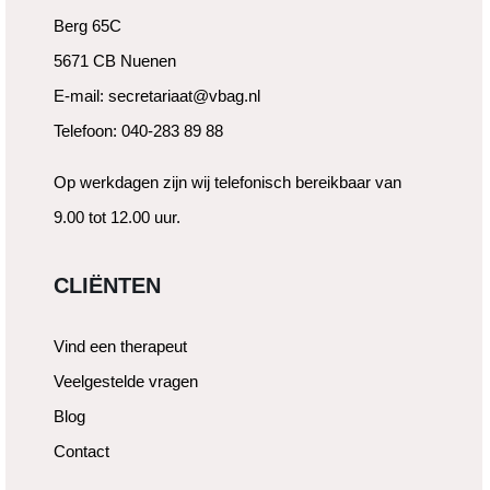
Berg 65C
5671 CB Nuenen
E-mail: secretariaat@vbag.nl
Telefoon: 040-283 89 88
Op werkdagen zijn wij telefonisch bereikbaar van
9.00 tot 12.00 uur.
CLIËNTEN
Vind een therapeut
Veelgestelde vragen
Blog
Contact