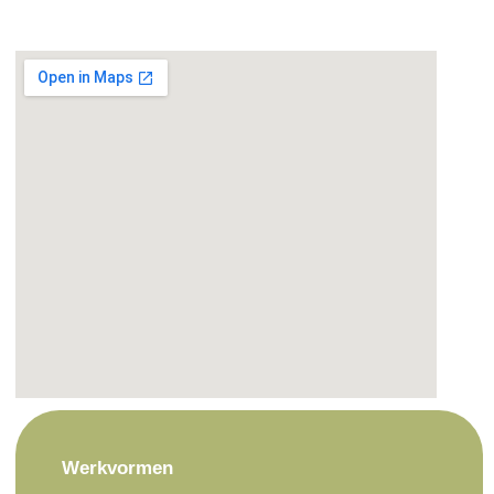
Werkvormen