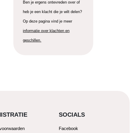
Ben je ergens ontevreden over of
heb je een klacht die je wilt delen?
Op deze pagina vind je meer
informatie over klachten en
geschillen.
ISTRATIE
SOCIALS
svoorwaarden
Facebook