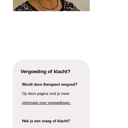
Vergoeding of klacht?
Wordt deze therapeut vergoed?
Op deze pagina vind je meer
informatie over vergoedingen.
Heb je een vraag of klacht?