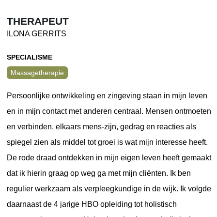
THERAPEUT
ILONA GERRITS
SPECIALISME
Massagetherapie
Persoonlijke ontwikkeling en zingeving staan in mijn leven
en in mijn contact met anderen centraal. Mensen ontmoeten
en verbinden, elkaars mens-zijn, gedrag en reacties als
spiegel zien als middel tot groei is wat mijn interesse heeft.
De rode draad ontdekken in mijn eigen leven heeft gemaakt
dat ik hierin graag op weg ga met mijn cliënten. Ik ben
regulier werkzaam als verpleegkundige in de wijk. Ik volgde
daarnaast de 4 jarige HBO opleiding tot holistisch