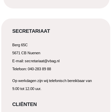
SECRETARIAAT
Berg 65C
5671 CB Nuenen
E-mail: secretariaat@vbag.nl
Telefoon: 040-283 89 88
Op werkdagen zijn wij telefonisch bereikbaar van
9.00 tot 12.00 uur.
CLIËNTEN