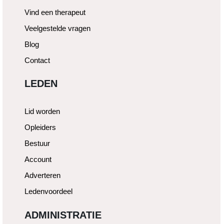
Vind een therapeut
Veelgestelde vragen
Blog
Contact
LEDEN
Lid worden
Opleiders
Bestuur
Account
Adverteren
Ledenvoordeel
ADMINISTRATIE