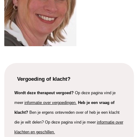
Vergoeding of klacht?
Wordt deze therapeut vergoed?
Op deze pagina vind je
meer
informatie over vergoedingen.
Heb je een vraag of
klacht?
Ben je ergens ontevreden over of heb je een klacht
die je wilt delen? Op deze pagina vind je meer
informatie over
klachten en geschillen.