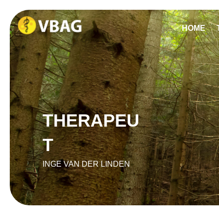
HOME
THERAPEU
T
INGE VAN DER LINDEN