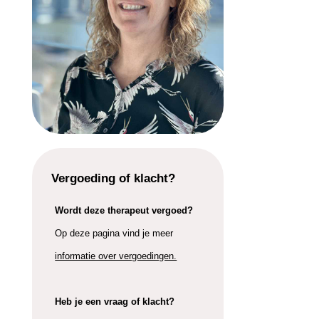
Vergoeding of klacht?
Wordt deze therapeut vergoed?
Op deze pagina vind je meer
informatie over vergoedingen.
Heb je een vraag of klacht?