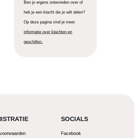
Ben je ergens ontevreden over of
heb je een klacht die je wilt delen?
Op deze pagina vind je meer
informatie over klachten en
geschillen.
ISTRATIE
SOCIALS
svoorwaarden
Facebook