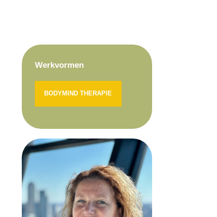
Werkvormen
BODYMIND THERAPIE