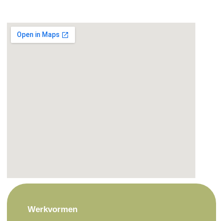
Werkvormen