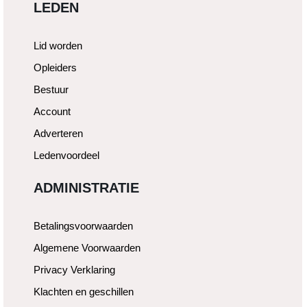
LEDEN
Lid worden
Opleiders
Bestuur
Account
Adverteren
Ledenvoordeel
ADMINISTRATIE
Betalingsvoorwaarden
Algemene Voorwaarden
Privacy Verklaring
Klachten en geschillen