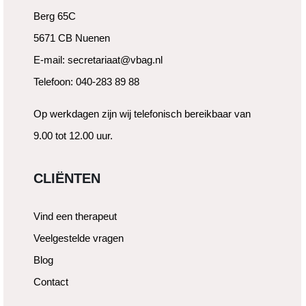
Berg 65C
5671 CB Nuenen
E-mail: secretariaat@vbag.nl
Telefoon: 040-283 89 88
Op werkdagen zijn wij telefonisch bereikbaar van
9.00 tot 12.00 uur.
CLIËNTEN
Vind een therapeut
Veelgestelde vragen
Blog
Contact