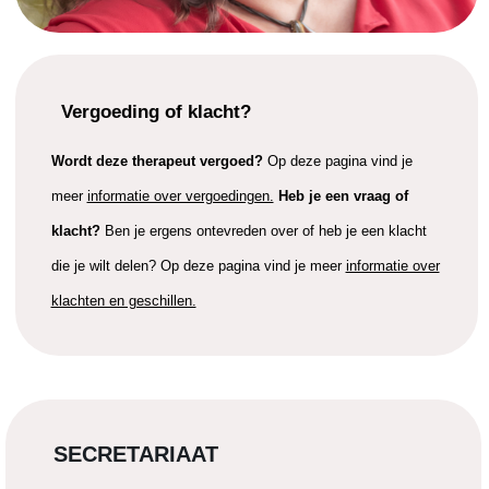
Vergoeding of klacht?
Wordt deze therapeut vergoed?
Op deze pagina vind je
meer
informatie over vergoedingen.
Heb je een vraag of
klacht?
Ben je ergens ontevreden over of heb je een klacht
die je wilt delen? Op deze pagina vind je meer
informatie over
klachten en geschillen.
SECRETARIAAT