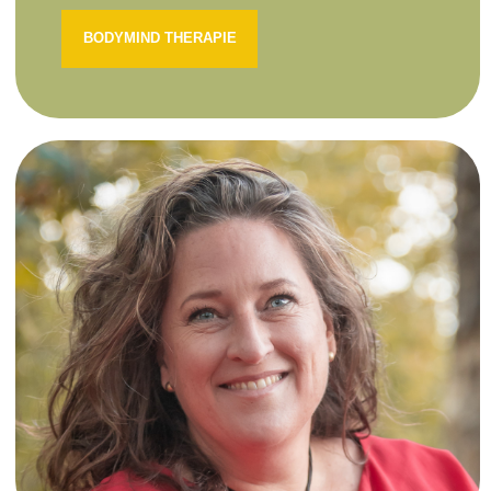
BODYMIND THERAPIE