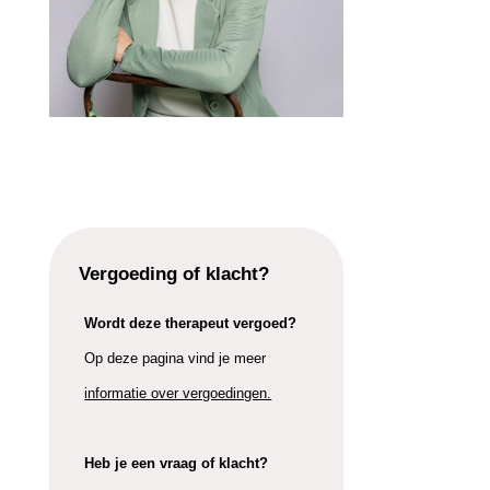
Vergoeding of klacht?
Wordt deze therapeut vergoed?
Op deze pagina vind je meer
informatie over vergoedingen.
Heb je een vraag of klacht?