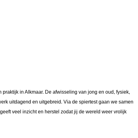
 praktijk in Alkmaar. De afwisseling van jong en oud, fysiek,
werk uitdagend en uitgebreid. Via de spiertest gaan we samen
eeft veel inzicht en herstel zodat jij de wereld weer vrolijk