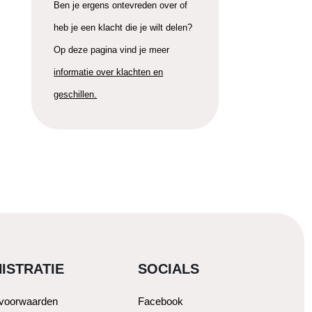
Ben je ergens ontevreden over of
heb je een klacht die je wilt delen?
Op deze pagina vind je meer
informatie over klachten en
geschillen.
ISTRATIE
SOCIALS
svoorwaarden
Facebook