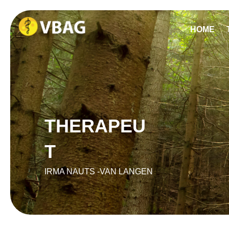
HOME
THERAPEU
T
IRMA NAUTS -VAN LANGEN