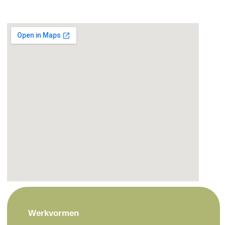
Werkvormen