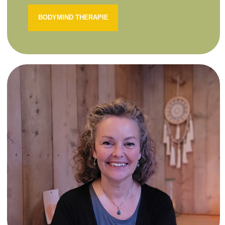
BODYMIND THERAPIE