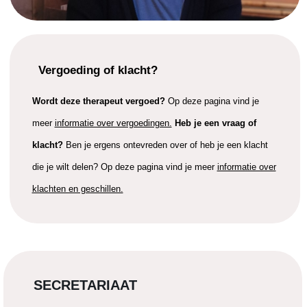
Vergoeding of klacht?
Wordt deze therapeut vergoed?
Op deze pagina vind je
meer
informatie over vergoedingen.
Heb je een vraag of
klacht?
Ben je ergens ontevreden over of heb je een klacht
die je wilt delen? Op deze pagina vind je meer
informatie over
klachten en geschillen.
SECRETARIAAT