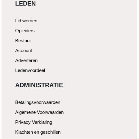
LEDEN
Lid worden
Opleiders
Bestuur
Account
Adverteren
Ledenvoordeel
ADMINISTRATIE
Betalingsvoorwaarden
Algemene Voorwaarden
Privacy Verklaring
Klachten en geschillen