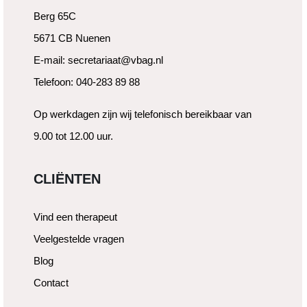
Berg 65C
5671 CB Nuenen
E-mail: secretariaat@vbag.nl
Telefoon: 040-283 89 88
Op werkdagen zijn wij telefonisch bereikbaar van
9.00 tot 12.00 uur.
CLIËNTEN
Vind een therapeut
Veelgestelde vragen
Blog
Contact