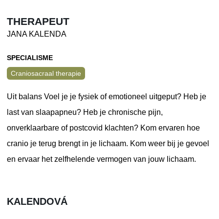
THERAPEUT
JANA KALENDA
SPECIALISME
Craniosacraal therapie
Uit balans Voel je je fysiek of emotioneel uitgeput? Heb je
last van slaapapneu? Heb je chronische pijn,
onverklaarbare of postcovid klachten? Kom ervaren hoe
cranio je terug brengt in je lichaam. Kom weer bij je gevoel
en ervaar het zelfhelende vermogen van jouw lichaam.
KALENDOVÁ