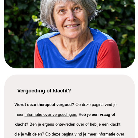
Vergoeding of klacht?
Wordt deze therapeut vergoed?
Op deze pagina vind je
meer
informatie over vergoedingen.
Heb je een vraag of
klacht?
Ben je ergens ontevreden over of heb je een klacht
die je wilt delen? Op deze pagina vind je meer
informatie over