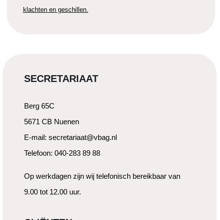
klachten en geschillen.
SECRETARIAAT
Berg 65C
5671 CB Nuenen
E-mail: secretariaat@vbag.nl
Telefoon: 040-283 89 88
Op werkdagen zijn wij telefonisch bereikbaar van
9.00 tot 12.00 uur.