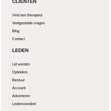
CLIËNTEN
Vind een therapeut
Veelgestelde vragen
Blog
Contact
LEDEN
Lid worden
Opleiders
Bestuur
Account
Adverteren
Ledenvoordeel