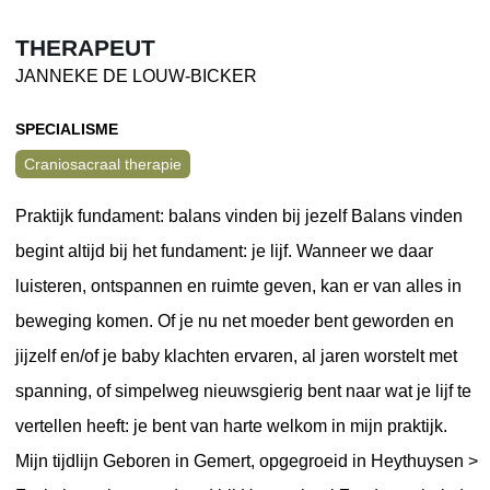
THERAPEUT
JANNEKE DE LOUW-BICKER
SPECIALISME
Craniosacraal therapie
Praktijk fundament: balans vinden bij jezelf Balans vinden
begint altijd bij het fundament: je lijf. Wanneer we daar
luisteren, ontspannen en ruimte geven, kan er van alles in
beweging komen. Of je nu net moeder bent geworden en
jijzelf en/of je baby klachten ervaren, al jaren worstelt met
spanning, of simpelweg nieuwsgierig bent naar wat je lijf te
vertellen heeft: je bent van harte welkom in mijn praktijk.
Mijn tijdlijn Geboren in Gemert, opgegroeid in Heythuysen >