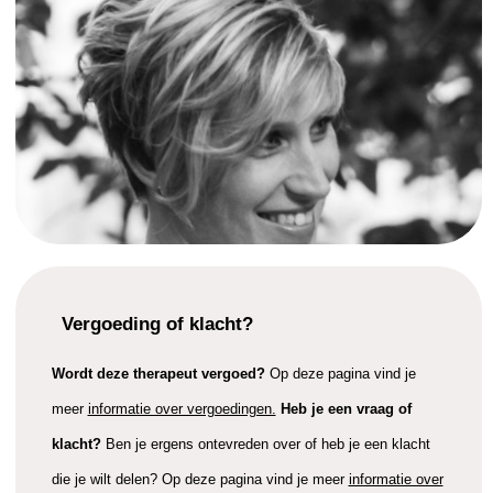
Vergoeding of klacht?
Wordt deze therapeut vergoed?
Op deze pagina vind je
meer
informatie over vergoedingen.
Heb je een vraag of
klacht?
Ben je ergens ontevreden over of heb je een klacht
die je wilt delen? Op deze pagina vind je meer
informatie over