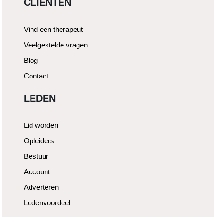
CLIËNTEN
Vind een therapeut
Veelgestelde vragen
Blog
Contact
LEDEN
Lid worden
Opleiders
Bestuur
Account
Adverteren
Ledenvoordeel