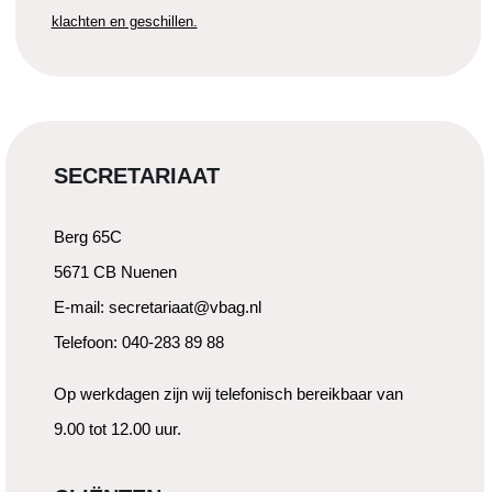
klachten en geschillen.
SECRETARIAAT
Berg 65C
5671 CB Nuenen
E-mail: secretariaat@vbag.nl
Telefoon: 040-283 89 88
Op werkdagen zijn wij telefonisch bereikbaar van
9.00 tot 12.00 uur.