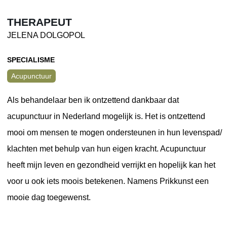
THERAPEUT
JELENA DOLGOPOL
SPECIALISME
Acupunctuur
Als behandelaar ben ik ontzettend dankbaar dat
acupunctuur in Nederland mogelijk is. Het is ontzettend
mooi om mensen te mogen ondersteunen in hun levenspad/
klachten met behulp van hun eigen kracht. Acupunctuur
heeft mijn leven en gezondheid verrijkt en hopelijk kan het
voor u ook iets moois betekenen. Namens Prikkunst een
mooie dag toegewenst.