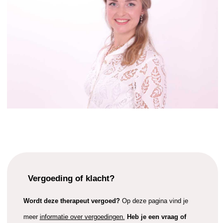
Vergoeding of klacht?
Wordt deze therapeut vergoed?
Op deze pagina vind je
meer
informatie over vergoedingen.
Heb je een vraag of