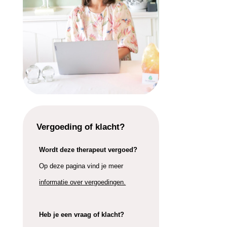
Vergoeding of klacht?
Wordt deze therapeut vergoed?
Op deze pagina vind je meer
informatie over vergoedingen.
Heb je een vraag of klacht?