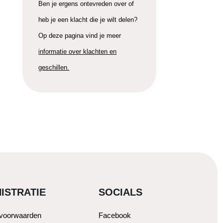
Ben je ergens ontevreden over of
heb je een klacht die je wilt delen?
Op deze pagina vind je meer
informatie over klachten en
geschillen.
ISTRATIE
SOCIALS
svoorwaarden
Facebook