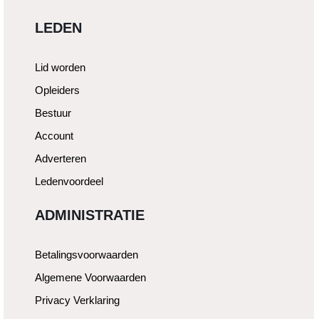
LEDEN
Lid worden
Opleiders
Bestuur
Account
Adverteren
Ledenvoordeel
ADMINISTRATIE
Betalingsvoorwaarden
Algemene Voorwaarden
Privacy Verklaring