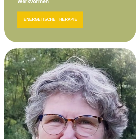
Werkvormen
ENERGETISCHE THERAPIE