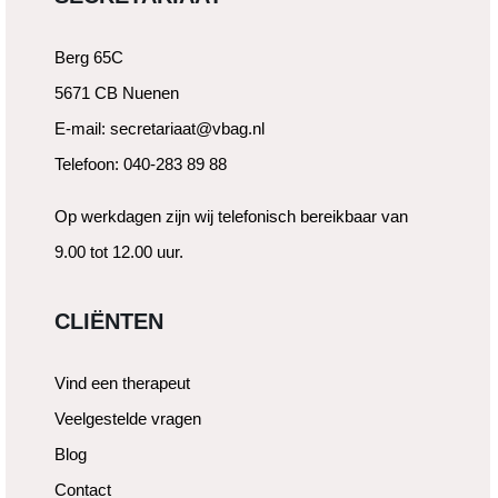
Berg 65C
5671 CB Nuenen
E-mail: secretariaat@vbag.nl
Telefoon: 040-283 89 88
Op werkdagen zijn wij telefonisch bereikbaar van
9.00 tot 12.00 uur.
CLIËNTEN
Vind een therapeut
Veelgestelde vragen
Blog
Contact