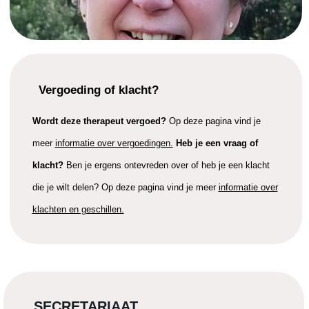
Vergoeding of klacht?
Wordt deze therapeut vergoed?
Op deze pagina vind je
meer
informatie over vergoedingen.
Heb je een vraag of
klacht?
Ben je ergens ontevreden over of heb je een klacht
die je wilt delen? Op deze pagina vind je meer
informatie over
klachten en geschillen.
SECRETARIAAT