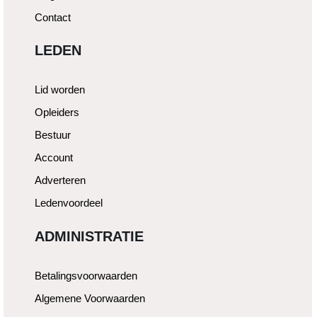
Contact
LEDEN
Lid worden
Opleiders
Bestuur
Account
Adverteren
Ledenvoordeel
ADMINISTRATIE
Betalingsvoorwaarden
Algemene Voorwaarden