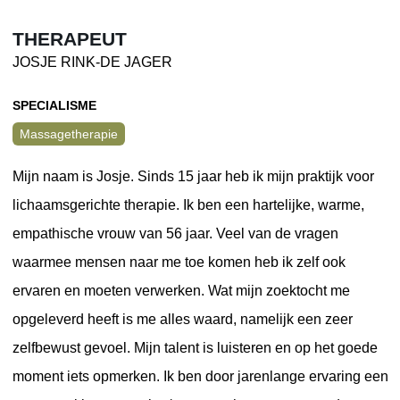
THERAPEUT
JOSJE RINK-DE JAGER
SPECIALISME
Massagetherapie
Mijn naam is Josje. Sinds 15 jaar heb ik mijn praktijk voor
lichaamsgerichte therapie. Ik ben een hartelijke, warme,
empathische vrouw van 56 jaar. Veel van de vragen
waarmee mensen naar me toe komen heb ik zelf ook
ervaren en moeten verwerken. Wat mijn zoektocht me
opgeleverd heeft is me alles waard, namelijk een zeer
zelfbewust gevoel. Mijn talent is luisteren en op het goede
moment iets opmerken. Ik ben door jarenlange ervaring een