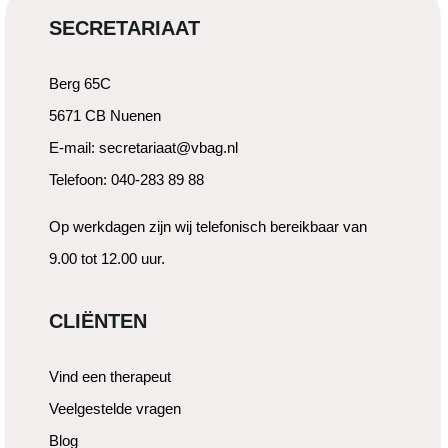
SECRETARIAAT
Berg 65C
5671 CB Nuenen
E-mail: secretariaat@vbag.nl
Telefoon: 040-283 89 88
Op werkdagen zijn wij telefonisch bereikbaar van
9.00 tot 12.00 uur.
CLIËNTEN
Vind een therapeut
Veelgestelde vragen
Blog