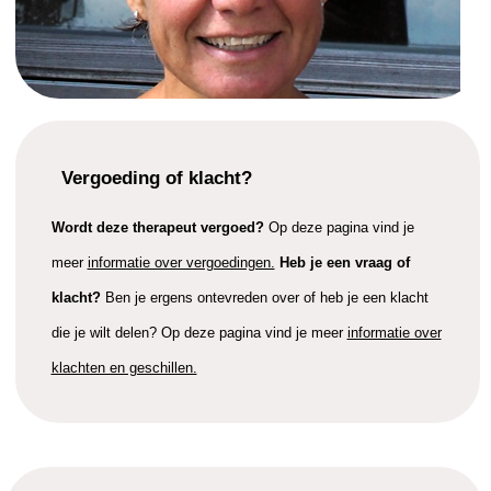
Vergoeding of klacht?
Wordt deze therapeut vergoed?
Op deze pagina vind je
meer
informatie over vergoedingen.
Heb je een vraag of
klacht?
Ben je ergens ontevreden over of heb je een klacht
die je wilt delen? Op deze pagina vind je meer
informatie over
klachten en geschillen.