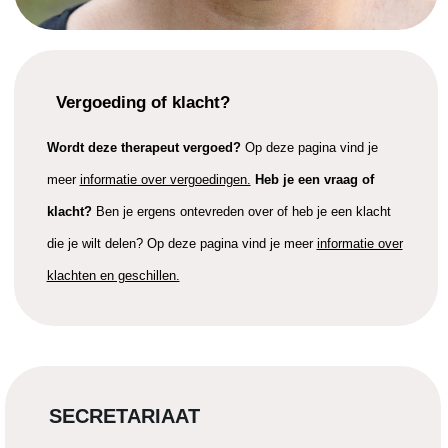
Vergoeding of klacht?
Wordt deze therapeut vergoed?
Op deze pagina vind je
meer
informatie over vergoedingen.
Heb je een vraag of
klacht?
Ben je ergens ontevreden over of heb je een klacht
die je wilt delen? Op deze pagina vind je meer
informatie over
klachten en geschillen.
SECRETARIAAT