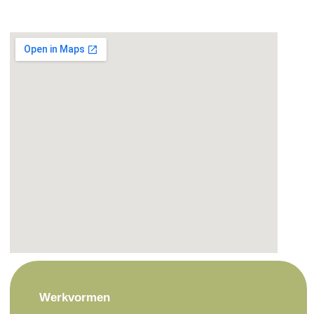
Werkvormen