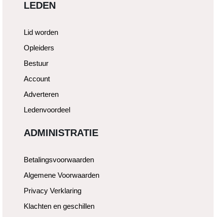
LEDEN
Lid worden
Opleiders
Bestuur
Account
Adverteren
Ledenvoordeel
ADMINISTRATIE
Betalingsvoorwaarden
Algemene Voorwaarden
Privacy Verklaring
Klachten en geschillen