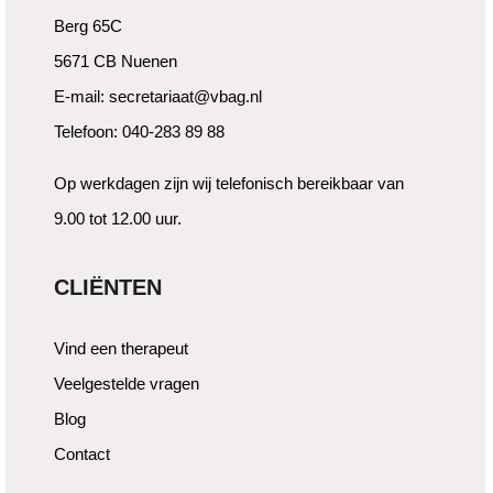
Berg 65C
5671 CB Nuenen
E-mail: secretariaat@vbag.nl
Telefoon: 040-283 89 88
Op werkdagen zijn wij telefonisch bereikbaar van
9.00 tot 12.00 uur.
CLIËNTEN
Vind een therapeut
Veelgestelde vragen
Blog
Contact