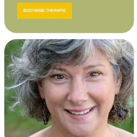
BODYMIND THERAPIE