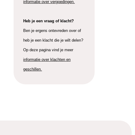
informatie over vergoedingen.
Heb je een vraag of klacht?
Ben je ergens ontevreden over of
heb je een klacht die je wilt delen?
Op deze pagina vind je meer
informatie over klachten en
geschillen.