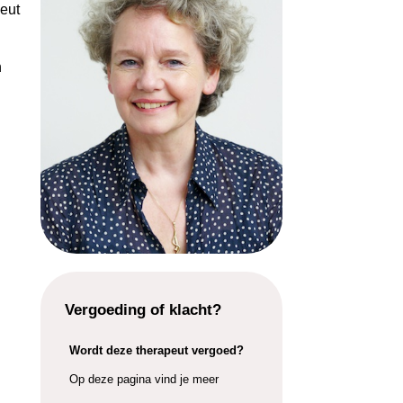
peut
n
Vergoeding of klacht?
Wordt deze therapeut vergoed?
Op deze pagina vind je meer