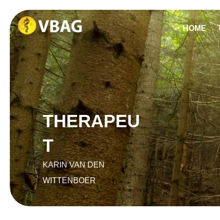
HOME
THERAPEU
T
KARIN VAN DEN
WITTENBOER