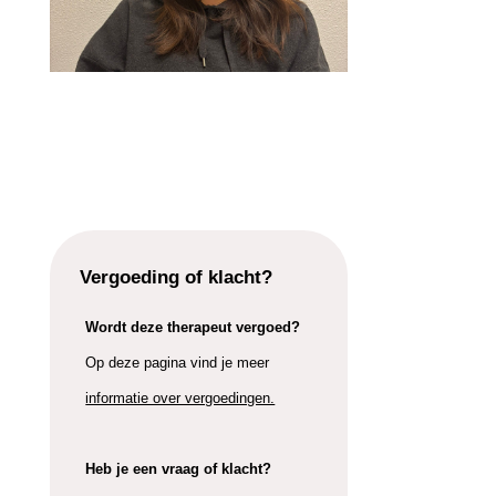
Vergoeding of klacht?
Wordt deze therapeut vergoed?
Op deze pagina vind je meer
informatie over vergoedingen.
Heb je een vraag of klacht?