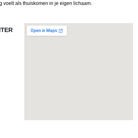
 voelt als thuiskomen in je eigen lichaam.
NTER