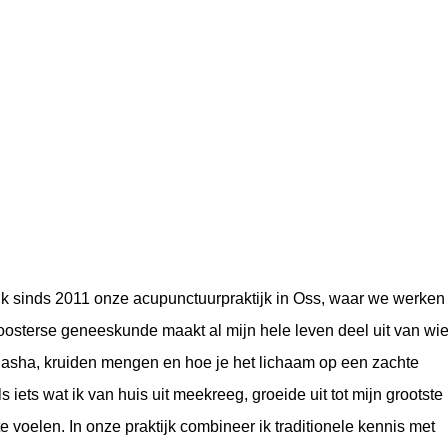
k sinds 2011 onze acupunctuurpraktijk in Oss, waar we werken
osterse geneeskunde maakt al mijn hele leven deel uit van wie
quasha, kruiden mengen en hoe je het lichaam op een zachte
iets wat ik van huis uit meekreeg, groeide uit tot mijn grootste
 voelen. In onze praktijk combineer ik traditionele kennis met