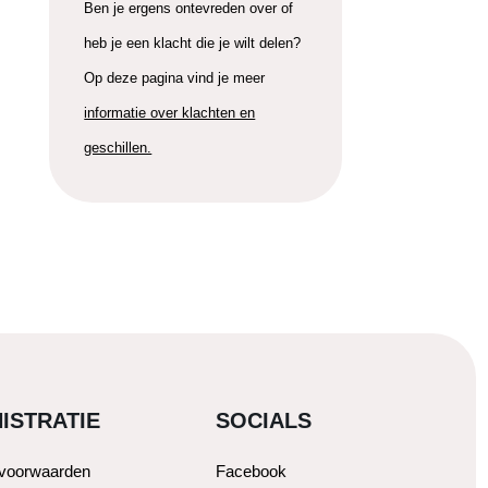
Ben je ergens ontevreden over of
heb je een klacht die je wilt delen?
Op deze pagina vind je meer
informatie over klachten en
geschillen.
ISTRATIE
SOCIALS
svoorwaarden
Facebook