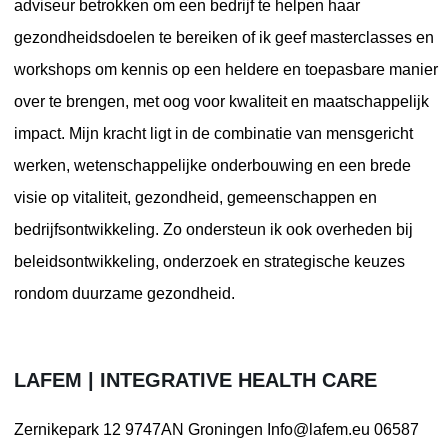
adviseur betrokken om een bedrijf te helpen haar
gezondheidsdoelen te bereiken of ik geef masterclasses en
workshops om kennis op een heldere en toepasbare manier
over te brengen, met oog voor kwaliteit en maatschappelijk
impact. Mijn kracht ligt in de combinatie van mensgericht
werken, wetenschappelijke onderbouwing en een brede
visie op vitaliteit, gezondheid, gemeenschappen en
bedrijfsontwikkeling. Zo ondersteun ik ook overheden bij
beleidsontwikkeling, onderzoek en strategische keuzes
rondom duurzame gezondheid.
LAFEM | INTEGRATIVE HEALTH CARE
Zernikepark 12
9747AN Groningen
Info@lafem.eu
06587