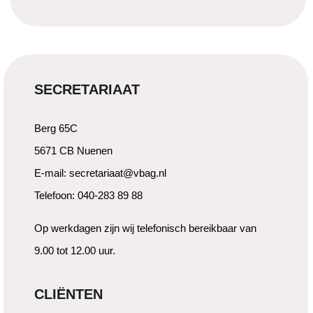
SECRETARIAAT
Berg 65C
5671 CB Nuenen
E-mail: secretariaat@vbag.nl
Telefoon: 040-283 89 88
Op werkdagen zijn wij telefonisch bereikbaar van
9.00 tot 12.00 uur.
CLIËNTEN