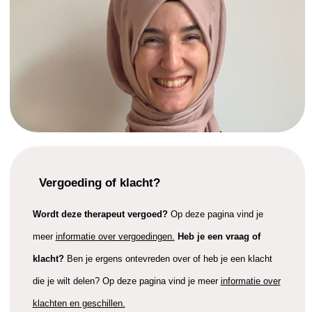
Vergoeding of klacht?
Wordt deze therapeut vergoed?
Op deze pagina vind je
meer
informatie over vergoedingen.
Heb je een vraag of
klacht?
Ben je ergens ontevreden over of heb je een klacht
die je wilt delen? Op deze pagina vind je meer
informatie over
klachten en geschillen.