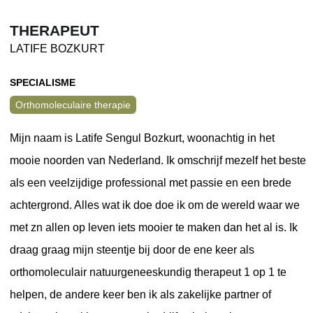
THERAPEUT
LATIFE BOZKURT
SPECIALISME
Orthomoleculaire therapie
Mijn naam is Latife Sengul Bozkurt, woonachtig in het
mooie noorden van Nederland. Ik omschrijf mezelf het beste
als een veelzijdige professional met passie en een brede
achtergrond. Alles wat ik doe doe ik om de wereld waar we
met zn allen op leven iets mooier te maken dan het al is. Ik
draag graag mijn steentje bij door de ene keer als
orthomoleculair natuurgeneeskundig therapeut 1 op 1 te
helpen, de andere keer ben ik als zakelijke partner of