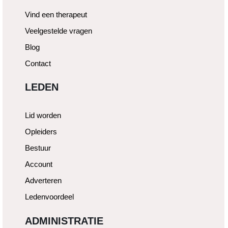
Vind een therapeut
Veelgestelde vragen
Blog
Contact
LEDEN
Lid worden
Opleiders
Bestuur
Account
Adverteren
Ledenvoordeel
ADMINISTRATIE