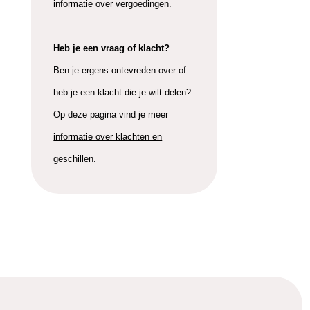
informatie over vergoedingen.
Heb je een vraag of klacht?
Ben je ergens ontevreden over of
heb je een klacht die je wilt delen?
Op deze pagina vind je meer
informatie over klachten en
geschillen.