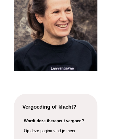
Vergoeding of klacht?
Wordt deze therapeut vergoed?
Op deze pagina vind je meer