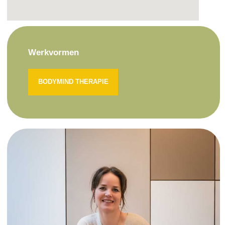
Werkvormen
BODYMIND THERAPIE