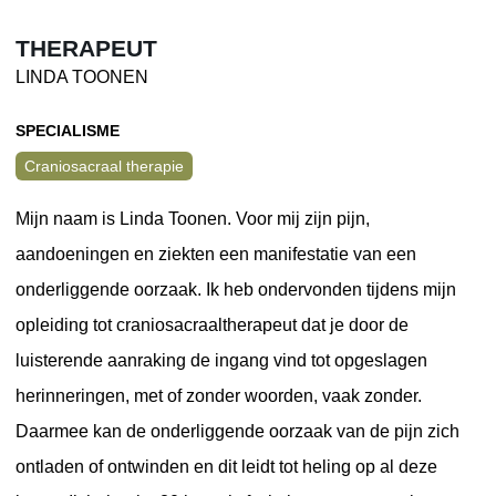
THERAPEUT
LINDA TOONEN
SPECIALISME
Craniosacraal therapie
Mijn naam is Linda Toonen. Voor mij zijn pijn,
aandoeningen en ziekten een manifestatie van een
onderliggende oorzaak. Ik heb ondervonden tijdens mijn
opleiding tot craniosacraaltherapeut dat je door de
luisterende aanraking de ingang vind tot opgeslagen
herinneringen, met of zonder woorden, vaak zonder.
Daarmee kan de onderliggende oorzaak van de pijn zich
ontladen of ontwinden en dit leidt tot heling op al deze