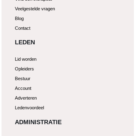
Veelgestelde vragen
Blog
Contact
LEDEN
Lid worden
Opleiders
Bestuur
Account
Adverteren
Ledenvoordeel
ADMINISTRATIE