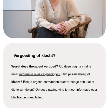
Vergoeding of klacht?
Wordt deze therapeut vergoed?
Op deze pagina vind je
meer
informatie over vergoedingen.
Heb je een vraag of
klacht?
Ben je ergens ontevreden over of heb je een klacht
die je wilt delen? Op deze pagina vind je meer
informatie over
klachten en geschillen.