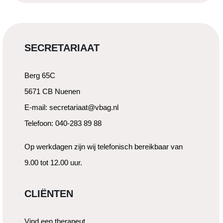
SECRETARIAAT
Berg 65C
5671 CB Nuenen
E-mail: secretariaat@vbag.nl
Telefoon: 040-283 89 88
Op werkdagen zijn wij telefonisch bereikbaar van
9.00 tot 12.00 uur.
CLIËNTEN
Vind een therapeut