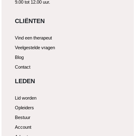
9.00 tot 12.00 uur.
CLIËNTEN
Vind een therapeut
Veelgestelde vragen
Blog
Contact
LEDEN
Lid worden
Opleiders
Bestuur
Account