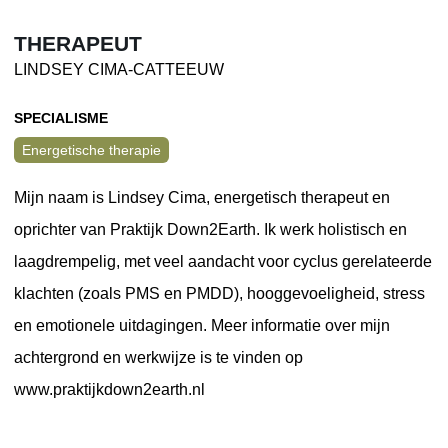
THERAPEUT
LINDSEY CIMA-CATTEEUW
SPECIALISME
Energetische therapie
Mijn naam is Lindsey Cima, energetisch therapeut en
oprichter van Praktijk Down2Earth. Ik werk holistisch en
laagdrempelig, met veel aandacht voor cyclus gerelateerde
klachten (zoals PMS en PMDD), hooggevoeligheid, stress
en emotionele uitdagingen. Meer informatie over mijn
achtergrond en werkwijze is te vinden op
www.praktijkdown2earth.nl