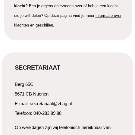
klacht?
Ben je ergens ontevreden over of heb je een klacht
die je wilt delen? Op deze pagina vind je meer
informatie over
klachten en geschillen.
SECRETARIAAT
Berg 65C
5671 CB Nuenen
E-mail: secretariaat@vbag.nl
Telefoon: 040-283 89 88
Op werkdagen zijn wij telefonisch bereikbaar van