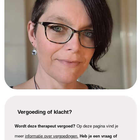
Vergoeding of klacht?
Wordt deze therapeut vergoed?
Op deze pagina vind je
meer
informatie over vergoedingen.
Heb je een vraag of