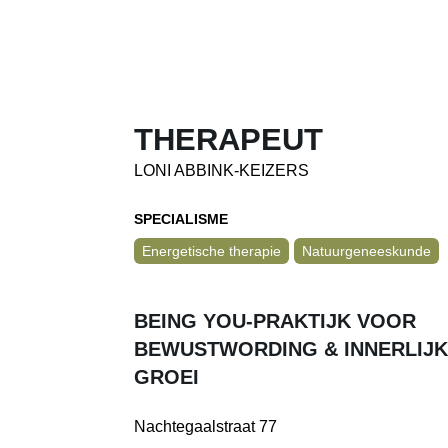
THERAPEUT
LONI ABBINK-KEIZERS
SPECIALISME
Energetische therapie
Natuurgeneeskunde
BEING YOU-PRAKTIJK VOOR
BEWUSTWORDING & INNERLIJ
GROEI
Nachtegaalstraat 77