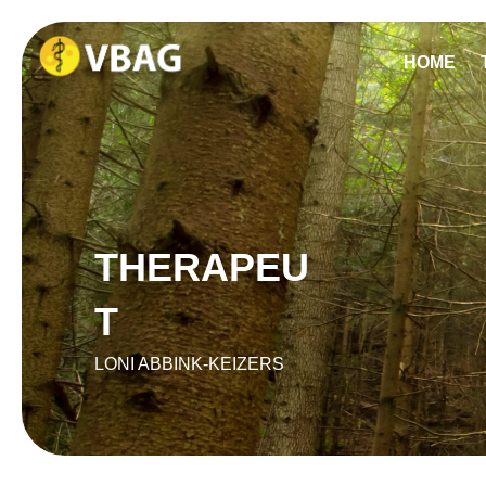
HOME
THERAPEU
T
LONI ABBINK-KEIZERS