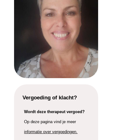
Vergoeding of klacht?
Wordt deze therapeut vergoed?
Op deze pagina vind je meer
informatie over vergoedingen.