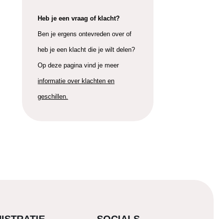
Heb je een vraag of klacht?
Ben je ergens ontevreden over of
heb je een klacht die je wilt delen?
Op deze pagina vind je meer
informatie over klachten en
geschillen.